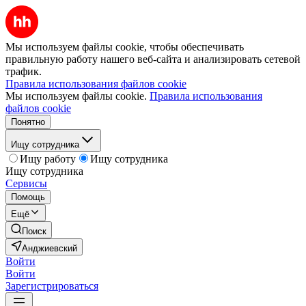
Мы используем файлы cookie, чтобы обеспечивать
правильную работу нашего веб-сайта и анализировать сетевой
трафик.
Правила использования файлов cookie
Мы используем файлы cookie.
Правила использования
файлов cookie
Понятно
Ищу сотрудника
Ищу работу
Ищу сотрудника
Ищу сотрудника
Сервисы
Помощь
Ещё
Поиск
Анджиевский
Войти
Войти
Зарегистрироваться