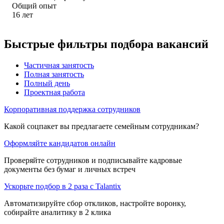
Общий опыт
16
лет
Быстрые фильтры подбора вакансий
Частичная занятость
Полная занятость
Полный день
Проектная работа
Корпоративная поддержка сотрудников
Какой соцпакет вы предлагаете семейным сотрудникам?
Оформляйте кандидатов онлайн
Проверяйте сотрудников и подписывайте кадровые
документы без бумаг и личных встреч
Ускорьте подбор в 2 раза с Talantix
Автоматизируйте сбор откликов, настройте воронку,
собирайте аналитику в 2 клика