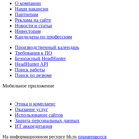
О компании
Наши вакансии
Партнерам
Реклама на сайте
Новости и статьи
Инвесторам
Кандидаты по профессиям
Производственный календарь
Требования к ПО
Безопасный HeadHunter
HeadHunter API
Поиск работы
Поиск по резюме
Мобильное приложение
Этика и комплаенс
Оказание услуг
Использование сайтов
Защита персональных данных
ИТ аккредитация
На информационном ресурсе hh.ru
применяются