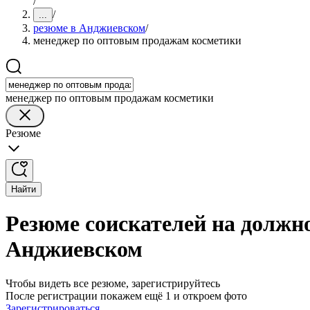
/
/
...
резюме в Анджиевском
/
менеджер по оптовым продажам косметики
менеджер по оптовым продажам косметики
Резюме
Найти
Резюме соискателей на должн
Анджиевском
Чтобы видеть все резюме, зарегистрируйтесь
После регистрации покажем ещё 1 и откроем фото
Зарегистрироваться