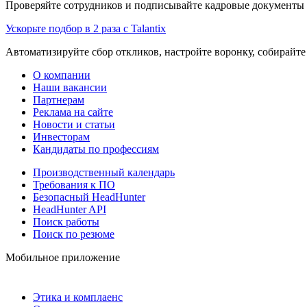
Проверяйте сотрудников и подписывайте кадровые документы 
Ускорьте подбор в 2 раза с Talantix
Автоматизируйте сбор откликов, настройте воронку, собирайте
О компании
Наши вакансии
Партнерам
Реклама на сайте
Новости и статьи
Инвесторам
Кандидаты по профессиям
Производственный календарь
Требования к ПО
Безопасный HeadHunter
HeadHunter API
Поиск работы
Поиск по резюме
Мобильное приложение
Этика и комплаенс