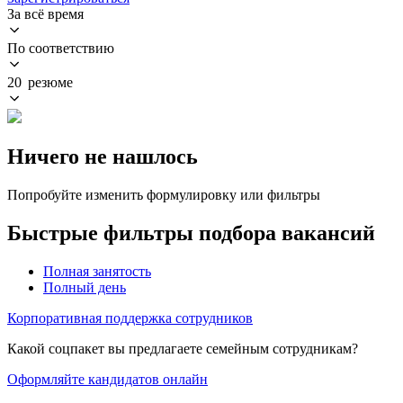
За всё время
По соответствию
20 резюме
Ничего не нашлось
Попробуйте изменить формулировку или фильтры
Быстрые фильтры подбора вакансий
Полная занятость
Полный день
Корпоративная поддержка сотрудников
Какой соцпакет вы предлагаете семейным сотрудникам?
Оформляйте кандидатов онлайн