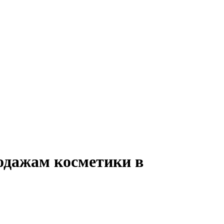
одажам косметики в