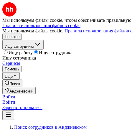
Мы используем файлы cookie, чтобы обеспечивать правильную р
Правила использования файлов cookie
Мы используем файлы cookie.
Правила использования файлов c
Понятно
Ищу сотрудника
Ищу работу
Ищу сотрудника
Ищу сотрудника
Сервисы
Помощь
Ещё
Поиск
Анджиевский
Войти
Войти
Зарегистрироваться
Поиск сотрудников в Анджиевском