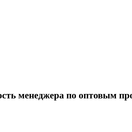
ость менеджера по оптовым пр