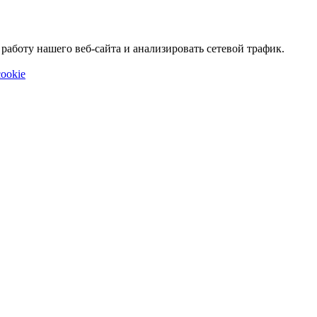
аботу нашего веб-сайта и анализировать сетевой трафик.
ookie