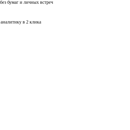
без бумаг и личных встреч
 аналитику в 2 клика