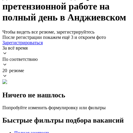
претензионной работе на
полный день в Анджиевском
Чтобы видеть все резюме, зарегистрируйтесь
После регистрации покажем ещё 3 и откроем фото
Зарегистрироваться
За всё время
По соответствию
20 резюме
Ничего не нашлось
Попробуйте изменить формулировку или фильтры
Быстрые фильтры подбора вакансий
Полная занятость