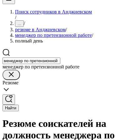
Поиск сотрудников в Анджиевском
/
/
...
резюме в Анджиевском
/
менеджер по претензионной работе
/
полный день
менеджер по претензионной работе
Резюме
Найти
Резюме соискателей на
должность менеджера по