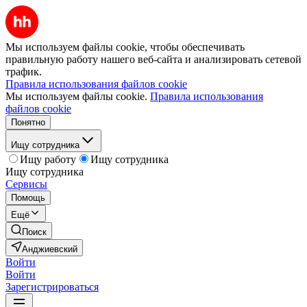
Мы используем файлы cookie, чтобы обеспечивать
правильную работу нашего веб-сайта и анализировать сетевой
трафик.
Правила использования файлов cookie
Мы используем файлы cookie.
Правила использования
файлов cookie
Понятно
Ищу сотрудника
Ищу работу
Ищу сотрудника
Ищу сотрудника
Сервисы
Помощь
Ещё
Поиск
Анджиевский
Войти
Войти
Зарегистрироваться