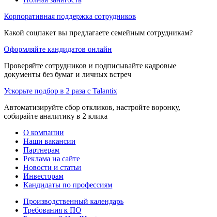
Корпоративная поддержка сотрудников
Какой соцпакет вы предлагаете семейным сотрудникам?
Оформляйте кандидатов онлайн
Проверяйте сотрудников и подписывайте кадровые
документы без бумаг и личных встреч
Ускорьте подбор в 2 раза с Talantix
Автоматизируйте сбор откликов, настройте воронку,
собирайте аналитику в 2 клика
О компании
Наши вакансии
Партнерам
Реклама на сайте
Новости и статьи
Инвесторам
Кандидаты по профессиям
Производственный календарь
Требования к ПО