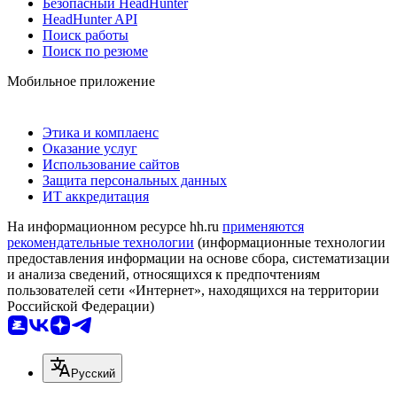
Безопасный HeadHunter
HeadHunter API
Поиск работы
Поиск по резюме
Мобильное приложение
Этика и комплаенс
Оказание услуг
Использование сайтов
Защита персональных данных
ИТ аккредитация
На информационном ресурсе hh.ru
применяются
рекомендательные технологии
(информационные технологии
предоставления информации на основе сбора, систематизации
и анализа сведений, относящихся к предпочтениям
пользователей сети «Интернет», находящихся на территории
Российской Федерации)
Русский