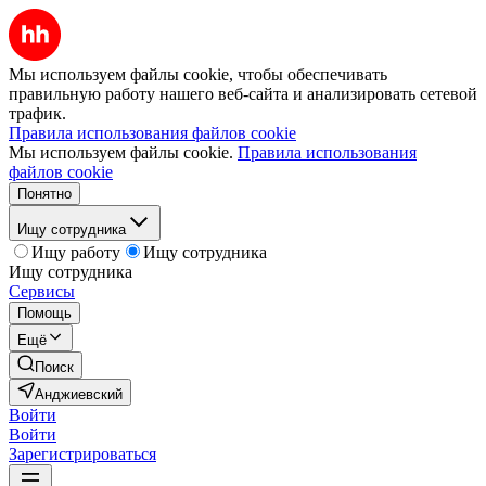
Мы используем файлы cookie, чтобы обеспечивать
правильную работу нашего веб-сайта и анализировать сетевой
трафик.
Правила использования файлов cookie
Мы используем файлы cookie.
Правила использования
файлов cookie
Понятно
Ищу сотрудника
Ищу работу
Ищу сотрудника
Ищу сотрудника
Сервисы
Помощь
Ещё
Поиск
Анджиевский
Войти
Войти
Зарегистрироваться