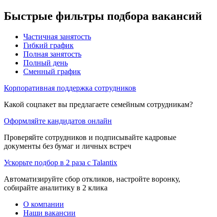
Быстрые фильтры подбора вакансий
Частичная занятость
Гибкий график
Полная занятость
Полный день
Сменный график
Корпоративная поддержка сотрудников
Какой соцпакет вы предлагаете семейным сотрудникам?
Оформляйте кандидатов онлайн
Проверяйте сотрудников и подписывайте кадровые
документы без бумаг и личных встреч
Ускорьте подбор в 2 раза с Talantix
Автоматизируйте сбор откликов, настройте воронку,
собирайте аналитику в 2 клика
О компании
Наши вакансии