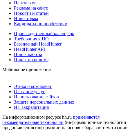
Партнерам
Реклама на сайте
Новости и статьи
Инвесторам
Кандидаты по профессиям
Производственный календарь
Требования к ПО
Безопасный HeadHunter
HeadHunter API
Поиск работы
Поиск по резюме
Мобильное приложение
Этика и комплаенс
Оказание услуг
Использование сайтов
Защита персональных данных
ИТ аккредитация
На информационном ресурсе hh.ru
применяются
рекомендательные технологии
(информационные технологии
предоставления информации на основе сбора, систематизации