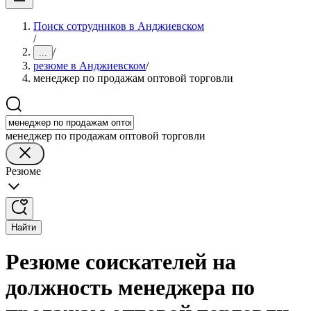
Поиск сотрудников в Анджиевском
/
/
...
резюме в Анджиевском
/
менеджер по продажам оптовой торговли
менеджер по продажам оптовой торговли
Резюме
Найти
Резюме соискателей на
должность менеджера по