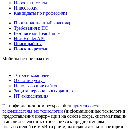
Новости и статьи
Инвесторам
Кандидаты по профессиям
Производственный календарь
Требования к ПО
Безопасный HeadHunter
HeadHunter API
Поиск работы
Поиск по резюме
Мобильное приложение
Этика и комплаенс
Оказание услуг
Использование сайтов
Защита персональных данных
ИТ аккредитация
На информационном ресурсе hh.ru
применяются
рекомендательные технологии
(информационные технологии
предоставления информации на основе сбора, систематизации
и анализа сведений, относящихся к предпочтениям
пользователей сети «Интернет», находящихся на территории