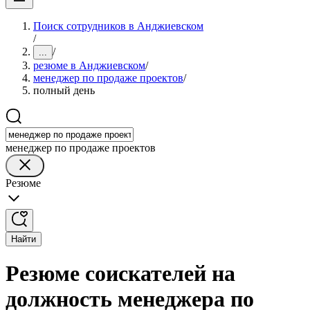
Поиск сотрудников в Анджиевском
/
/
...
резюме в Анджиевском
/
менеджер по продаже проектов
/
полный день
менеджер по продаже проектов
Резюме
Найти
Резюме соискателей на
должность менеджера по