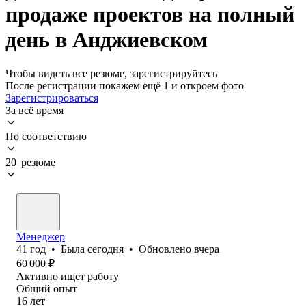
продаже проектов на полный
день в Анджиевском
Чтобы видеть все резюме, зарегистрируйтесь
После регистрации покажем ещё 1 и откроем фото
Зарегистрироваться
За всё время
По соответствию
20 резюме
Менеджер
41
год
•
Была
сегодня
•
Обновлено
вчера
60 000
₽
Активно ищет работу
Общий опыт
16
лет