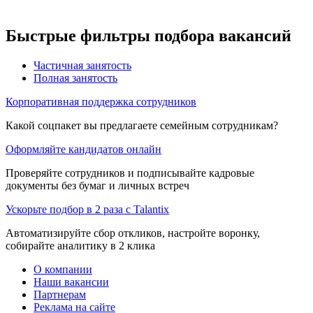
Быстрые фильтры подбора вакансий
Частичная занятость
Полная занятость
Корпоративная поддержка сотрудников
Какой соцпакет вы предлагаете семейным сотрудникам?
Оформляйте кандидатов онлайн
Проверяйте сотрудников и подписывайте кадровые
документы без бумаг и личных встреч
Ускорьте подбор в 2 раза с Talantix
Автоматизируйте сбор откликов, настройте воронку,
собирайте аналитику в 2 клика
О компании
Наши вакансии
Партнерам
Реклама на сайте