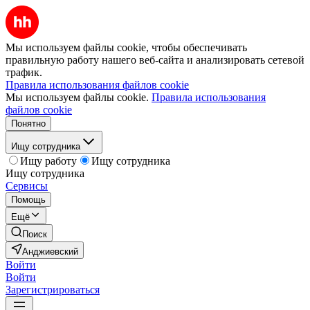
Мы используем файлы cookie, чтобы обеспечивать
правильную работу нашего веб-сайта и анализировать сетевой
трафик.
Правила использования файлов cookie
Мы используем файлы cookie.
Правила использования
файлов cookie
Понятно
Ищу сотрудника
Ищу работу
Ищу сотрудника
Ищу сотрудника
Сервисы
Помощь
Ещё
Поиск
Анджиевский
Войти
Войти
Зарегистрироваться