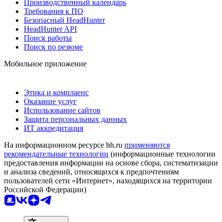
Производственный календарь
Требования к ПО
Безопасный HeadHunter
HeadHunter API
Поиск работы
Поиск по резюме
Мобильное приложение
Этика и комплаенс
Оказание услуг
Использование сайтов
Защита персональных данных
ИТ аккредитация
На информационном ресурсе hh.ru
применяются
рекомендательные технологии
(информационные технологии
предоставления информации на основе сбора, систематизации
и анализа сведений, относящихся к предпочтениям
пользователей сети «Интернет», находящихся на территории
Российской Федерации)