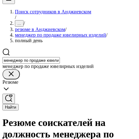
Поиск сотрудников в Анджиевском
/
/
...
резюме в Анджиевском
/
менеджер по продаже ювелирных изделий
/
полный день
менеджер по продаже ювелирных изделий
Резюме
Найти
Резюме соискателей на
должность менеджера по