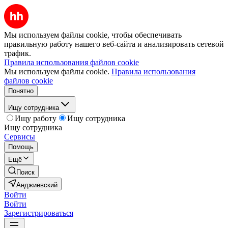
Мы используем файлы cookie, чтобы обеспечивать
правильную работу нашего веб-сайта и анализировать сетевой
трафик.
Правила использования файлов cookie
Мы используем файлы cookie.
Правила использования
файлов cookie
Понятно
Ищу сотрудника
Ищу работу
Ищу сотрудника
Ищу сотрудника
Сервисы
Помощь
Ещё
Поиск
Анджиевский
Войти
Войти
Зарегистрироваться