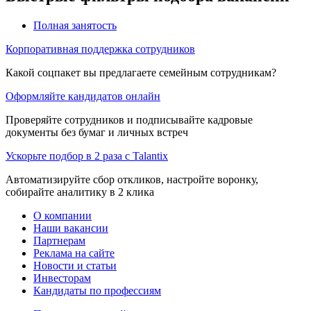
Полная занятость
Корпоративная поддержка сотрудников
Какой соцпакет вы предлагаете семейным сотрудникам?
Оформляйте кандидатов онлайн
Проверяйте сотрудников и подписывайте кадровые
документы без бумаг и личных встреч
Ускорьте подбор в 2 раза с Talantix
Автоматизируйте сбор откликов, настройте воронку,
собирайте аналитику в 2 клика
О компании
Наши вакансии
Партнерам
Реклама на сайте
Новости и статьи
Инвесторам
Кандидаты по профессиям