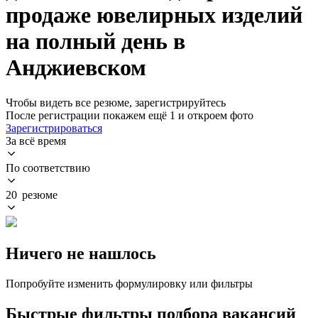
продаже ювелирных изделий
на полный день в
Анджиевском
Чтобы видеть все резюме, зарегистрируйтесь
После регистрации покажем ещё 1 и откроем фото
Зарегистрироваться
За всё время
По соответствию
20 резюме
Ничего не нашлось
Попробуйте изменить формулировку или фильтры
Быстрые фильтры подбора вакансий