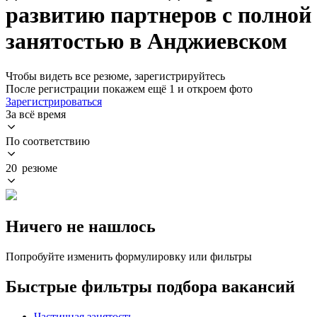
развитию партнеров с полной
занятостью в Анджиевском
Чтобы видеть все резюме, зарегистрируйтесь
После регистрации покажем ещё 1 и откроем фото
Зарегистрироваться
За всё время
По соответствию
20 резюме
Ничего не нашлось
Попробуйте изменить формулировку или фильтры
Быстрые фильтры подбора вакансий
Частичная занятость