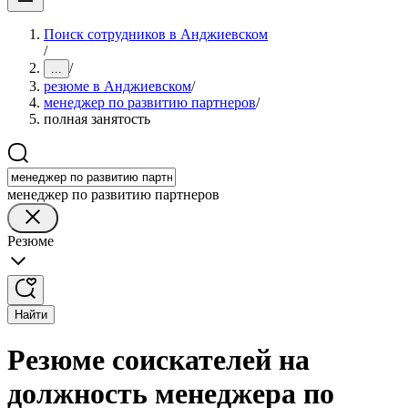
Поиск сотрудников в Анджиевском
/
/
...
резюме в Анджиевском
/
менеджер по развитию партнеров
/
полная занятость
менеджер по развитию партнеров
Резюме
Найти
Резюме соискателей на
должность менеджера по