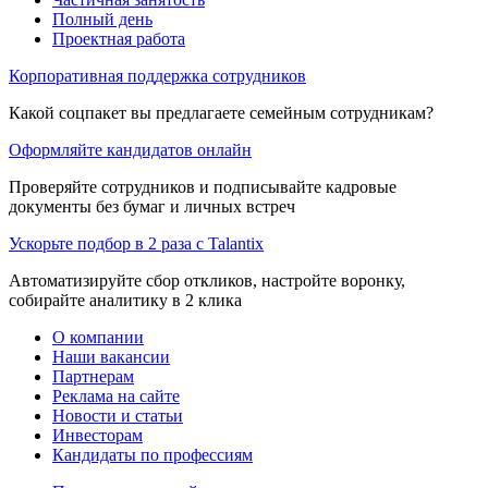
Полный день
Проектная работа
Корпоративная поддержка сотрудников
Какой соцпакет вы предлагаете семейным сотрудникам?
Оформляйте кандидатов онлайн
Проверяйте сотрудников и подписывайте кадровые
документы без бумаг и личных встреч
Ускорьте подбор в 2 раза с Talantix
Автоматизируйте сбор откликов, настройте воронку,
собирайте аналитику в 2 клика
О компании
Наши вакансии
Партнерам
Реклама на сайте
Новости и статьи
Инвесторам
Кандидаты по профессиям