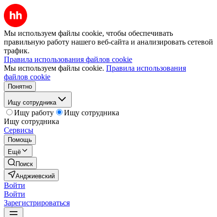
Мы используем файлы cookie, чтобы обеспечивать
правильную работу нашего веб-сайта и анализировать сетевой
трафик.
Правила использования файлов cookie
Мы используем файлы cookie.
Правила использования
файлов cookie
Понятно
Ищу сотрудника
Ищу работу
Ищу сотрудника
Ищу сотрудника
Сервисы
Помощь
Ещё
Поиск
Анджиевский
Войти
Войти
Зарегистрироваться