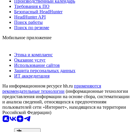
Производственный календарь
Требования к ПО
Безопасный HeadHunter
HeadHunter API
Поиск работы
Поиск по резюме
Мобильное приложение
Этика и комплаенс
Оказание услуг
Использование сайтов
Защита персональных данных
ИТ аккредитация
На информационном ресурсе hh.ru
применяются
рекомендательные технологии
(информационные технологии
предоставления информации на основе сбора, систематизации
и анализа сведений, относящихся к предпочтениям
пользователей сети «Интернет», находящихся на территории
Российской Федерации)