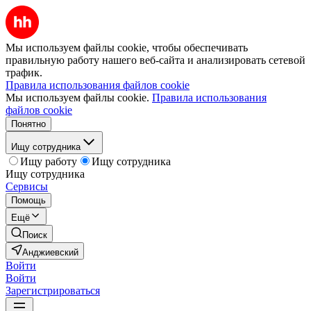
Мы используем файлы cookie, чтобы обеспечивать
правильную работу нашего веб-сайта и анализировать сетевой
трафик.
Правила использования файлов cookie
Мы используем файлы cookie.
Правила использования
файлов cookie
Понятно
Ищу сотрудника
Ищу работу
Ищу сотрудника
Ищу сотрудника
Сервисы
Помощь
Ещё
Поиск
Анджиевский
Войти
Войти
Зарегистрироваться