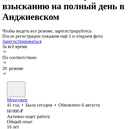
взысканию на полный день в
Анджиевском
Чтобы видеть все резюме, зарегистрируйтесь
После регистрации покажем ещё 1 и откроем фото
Зарегистрироваться
За всё время
По соответствию
20 резюме
Менеджер
41
год
•
Была
сегодня
•
Обновлено
6 августа
60 000
₽
Активно ищет работу
Общий опыт
16
лет