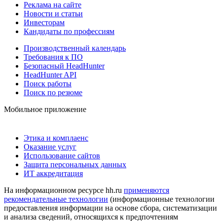
Реклама на сайте
Новости и статьи
Инвесторам
Кандидаты по профессиям
Производственный календарь
Требования к ПО
Безопасный HeadHunter
HeadHunter API
Поиск работы
Поиск по резюме
Мобильное приложение
Этика и комплаенс
Оказание услуг
Использование сайтов
Защита персональных данных
ИТ аккредитация
На информационном ресурсе hh.ru
применяются
рекомендательные технологии
(информационные технологии
предоставления информации на основе сбора, систематизации
и анализа сведений, относящихся к предпочтениям