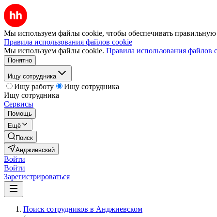
Мы используем файлы cookie, чтобы обеспечивать правильную р
Правила использования файлов cookie
Мы используем файлы cookie.
Правила использования файлов c
Понятно
Ищу сотрудника
Ищу работу
Ищу сотрудника
Ищу сотрудника
Сервисы
Помощь
Ещё
Поиск
Анджиевский
Войти
Войти
Зарегистрироваться
Поиск сотрудников в Анджиевском