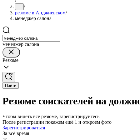
/
/
...
резюме в Анджиевском
/
менеджер салона
менеджер салона
Резюме
Найти
Резюме соискателей на должн
Чтобы видеть все резюме, зарегистрируйтесь
После регистрации покажем ещё 1 и откроем фото
Зарегистрироваться
За всё время