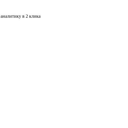
 аналитику в 2 клика