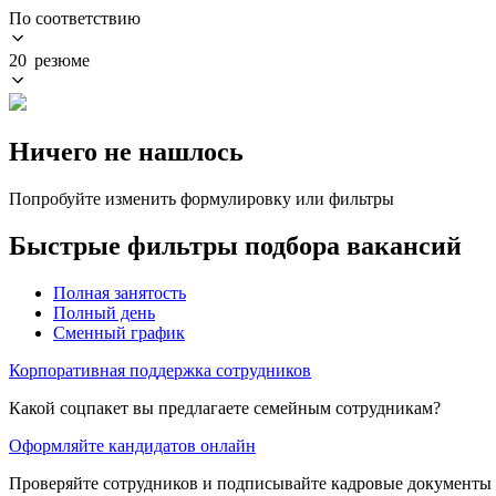
По соответствию
20 резюме
Ничего не нашлось
Попробуйте изменить формулировку или фильтры
Быстрые фильтры подбора вакансий
Полная занятость
Полный день
Сменный график
Корпоративная поддержка сотрудников
Какой соцпакет вы предлагаете семейным сотрудникам?
Оформляйте кандидатов онлайн
Проверяйте сотрудников и подписывайте кадровые документы 