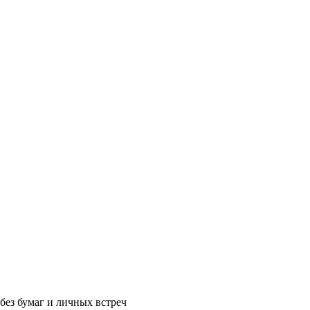
без бумаг и личных встреч