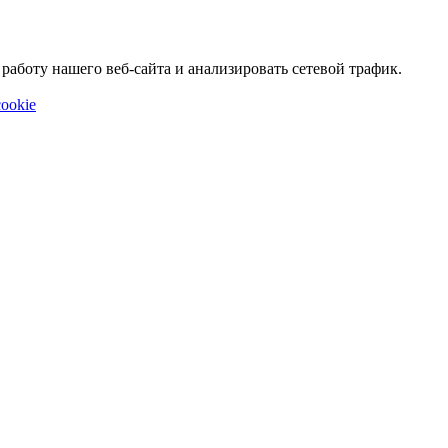
аботу нашего веб-сайта и анализировать сетевой трафик.
ookie