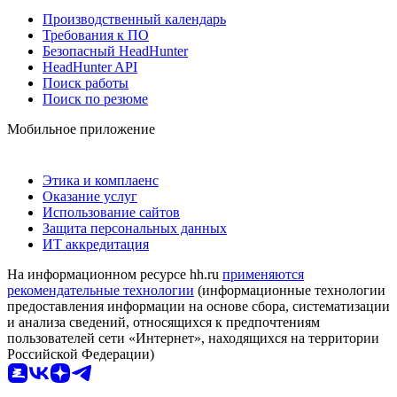
Производственный календарь
Требования к ПО
Безопасный HeadHunter
HeadHunter API
Поиск работы
Поиск по резюме
Мобильное приложение
Этика и комплаенс
Оказание услуг
Использование сайтов
Защита персональных данных
ИТ аккредитация
На информационном ресурсе hh.ru
применяются
рекомендательные технологии
(информационные технологии
предоставления информации на основе сбора, систематизации
и анализа сведений, относящихся к предпочтениям
пользователей сети «Интернет», находящихся на территории
Российской Федерации)