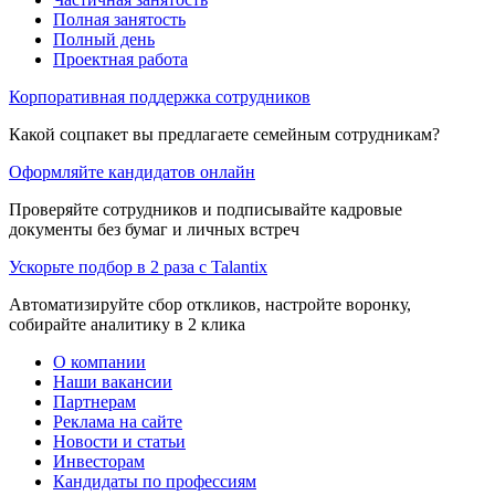
Полная занятость
Полный день
Проектная работа
Корпоративная поддержка сотрудников
Какой соцпакет вы предлагаете семейным сотрудникам?
Оформляйте кандидатов онлайн
Проверяйте сотрудников и подписывайте кадровые
документы без бумаг и личных встреч
Ускорьте подбор в 2 раза с Talantix
Автоматизируйте сбор откликов, настройте воронку,
собирайте аналитику в 2 клика
О компании
Наши вакансии
Партнерам
Реклама на сайте
Новости и статьи
Инвесторам
Кандидаты по профессиям