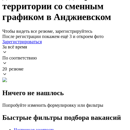
территории со сменным
графиком в Анджиевском
Чтобы видеть все резюме, зарегистрируйтесь
После регистрации покажем ещё 3 и откроем фото
Зарегистрироваться
За всё время
По соответствию
20 резюме
Ничего не нашлось
Попробуйте изменить формулировку или фильтры
Быстрые фильтры подбора вакансий
Частичная занятость