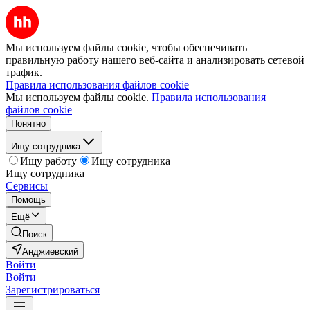
Мы используем файлы cookie, чтобы обеспечивать
правильную работу нашего веб-сайта и анализировать сетевой
трафик.
Правила использования файлов cookie
Мы используем файлы cookie.
Правила использования
файлов cookie
Понятно
Ищу сотрудника
Ищу работу
Ищу сотрудника
Ищу сотрудника
Сервисы
Помощь
Ещё
Поиск
Анджиевский
Войти
Войти
Зарегистрироваться