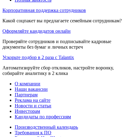
Корпоративная поддержка сотрудников
Какой соцпакет вы предлагаете семейным сотрудникам?
Оформляйте кандидатов онлайн
Проверяйте сотрудников и подписывайте кадровые
документы без бумаг и личных встреч
Ускорьте подбор в 2 раза с Talantix
Автоматизируйте сбор откликов, настройте воронку,
собирайте аналитику в 2 клика
О компании
Наши вакансии
Партнерам
Реклама на сайте
Новости и статьи
Инвесторам
Кандидаты по профессиям
Производственный календарь
Требования к ПО