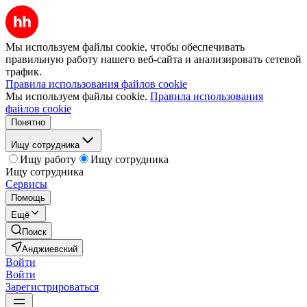
Мы используем файлы cookie, чтобы обеспечивать
правильную работу нашего веб-сайта и анализировать сетевой
трафик.
Правила использования файлов cookie
Мы используем файлы cookie.
Правила использования
файлов cookie
Понятно
Ищу сотрудника
Ищу работу
Ищу сотрудника
Ищу сотрудника
Сервисы
Помощь
Ещё
Поиск
Анджиевский
Войти
Войти
Зарегистрироваться