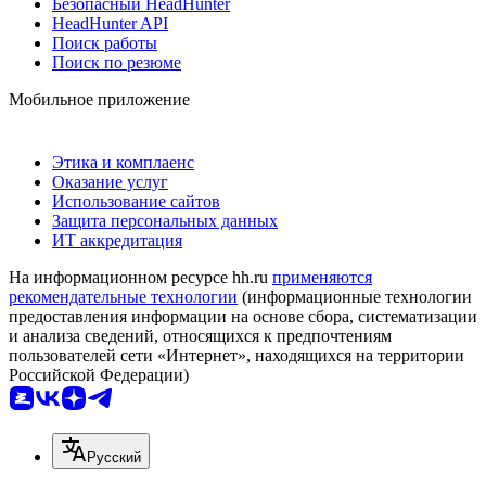
Безопасный HeadHunter
HeadHunter API
Поиск работы
Поиск по резюме
Мобильное приложение
Этика и комплаенс
Оказание услуг
Использование сайтов
Защита персональных данных
ИТ аккредитация
На информационном ресурсе hh.ru
применяются
рекомендательные технологии
(информационные технологии
предоставления информации на основе сбора, систематизации
и анализа сведений, относящихся к предпочтениям
пользователей сети «Интернет», находящихся на территории
Российской Федерации)
Русский