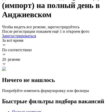
(импорт) на полный день в
Анджиевском
Чтобы видеть все резюме, зарегистрируйтесь
После регистрации покажем ещё 1 и откроем фото
Зарегистрироваться
За всё время
По соответствию
20 резюме
Ничего не нашлось
Попробуйте изменить формулировку или фильтры
Быстрые фильтры подбора вакансий
Полная занятость