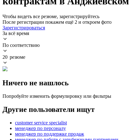
контрактам в Анджиевском
Чтобы видеть все резюме, зарегистрируйтесь
После регистрации покажем ещё 2 и откроем фото
Зарегистрироваться
За всё время
По соответствию
20 резюме
Ничего не нашлось
Попробуйте изменить формулировку или фильтры
Другие пользователи ищут
customer service specialist
менеджер по персоналу
менеджер по поддержке продаж
менеджер по работе с зарубежными партнерами