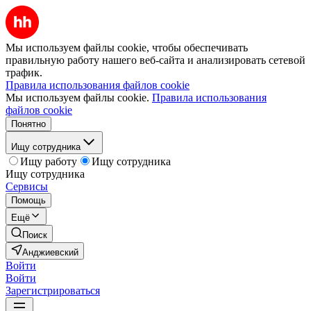
Мы используем файлы cookie, чтобы обеспечивать
правильную работу нашего веб-сайта и анализировать сетевой
трафик.
Правила использования файлов cookie
Мы используем файлы cookie.
Правила использования
файлов cookie
Понятно
Ищу сотрудника
Ищу работу
Ищу сотрудника
Ищу сотрудника
Сервисы
Помощь
Ещё
Поиск
Анджиевский
Войти
Войти
Зарегистрироваться