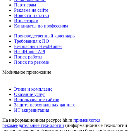
Партнерам
Реклама на сайте
Новости и статьи
Инвесторам
Кандидаты по профессиям
Производственный календарь
Требования к ПО
Безопасный HeadHunter
HeadHunter API
Поиск работы
Поиск по резюме
Мобильное приложение
Этика и комплаенс
Оказание услуг
Использование сайтов
Защита персональных данных
ИТ аккредитация
На информационном ресурсе hh.ru
применяются
рекомендательные технологии
(информационные технологии
предоставления информации на основе сбора, систематизации