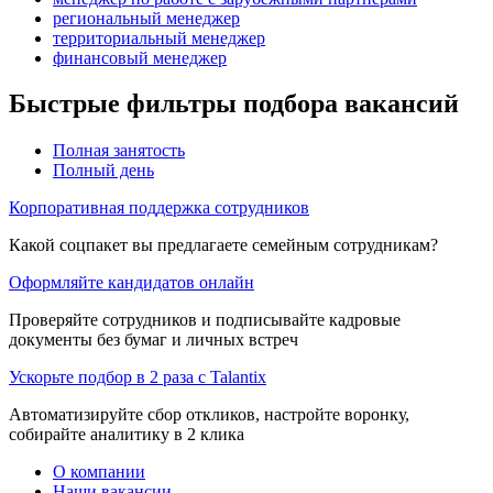
региональный менеджер
территориальный менеджер
финансовый менеджер
Быстрые фильтры подбора вакансий
Полная занятость
Полный день
Корпоративная поддержка сотрудников
Какой соцпакет вы предлагаете семейным сотрудникам?
Оформляйте кандидатов онлайн
Проверяйте сотрудников и подписывайте кадровые
документы без бумаг и личных встреч
Ускорьте подбор в 2 раза с Talantix
Автоматизируйте сбор откликов, настройте воронку,
собирайте аналитику в 2 клика
О компании
Наши вакансии