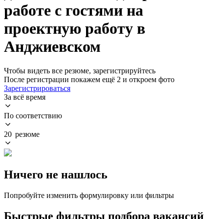
работе с гостями на
проектную работу в
Анджиевском
Чтобы видеть все резюме, зарегистрируйтесь
После регистрации покажем ещё 2 и откроем фото
Зарегистрироваться
За всё время
По соответствию
20 резюме
Ничего не нашлось
Попробуйте изменить формулировку или фильтры
Быстрые фильтры подбора вакансий