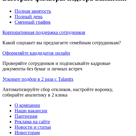
Полная занятость
Полный день
Сменный график
Корпоративная поддержка сотрудников
Какой соцпакет вы предлагаете семейным сотрудникам?
Оформляйте кандидатов онлайн
Проверяйте сотрудников и подписывайте кадровые
документы без бумаг и личных встреч
Ускорьте подбор в 2 раза с Talantix
Автоматизируйте сбор откликов, настройте воронку,
собирайте аналитику в 2 клика
О компании
Наши вакансии
Партнерам
Реклама на сайте
Новости и статьи
Инвесторам