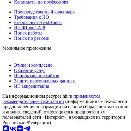
Кандидаты по профессиям
Производственный календарь
Требования к ПО
Безопасный HeadHunter
HeadHunter API
Поиск работы
Поиск по резюме
Мобильное приложение
Этика и комплаенс
Оказание услуг
Использование сайтов
Защита персональных данных
ИТ аккредитация
На информационном ресурсе hh.ru
применяются
рекомендательные технологии
(информационные технологии
предоставления информации на основе сбора, систематизации
и анализа сведений, относящихся к предпочтениям
пользователей сети «Интернет», находящихся на территории
Российской Федерации)