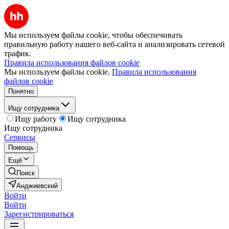
Мы используем файлы cookie, чтобы обеспечивать
правильную работу нашего веб-сайта и анализировать сетевой
трафик.
Правила использования файлов cookie
Мы используем файлы cookie.
Правила использования
файлов cookie
Понятно
Ищу сотрудника
Ищу работу
Ищу сотрудника
Ищу сотрудника
Сервисы
Помощь
Ещё
Поиск
Анджиевский
Войти
Войти
Зарегистрироваться