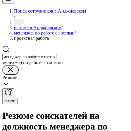
Поиск сотрудников в Анджиевском
/
/
...
резюме в Анджиевском
/
менеджер по работе с гостями
/
проектная работа
менеджер по работе с гостями
Резюме
Найти
Резюме соискателей на
должность менеджера по