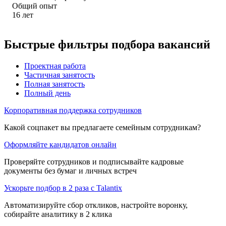
Общий опыт
16
лет
Быстрые фильтры подбора вакансий
Проектная работа
Частичная занятость
Полная занятость
Полный день
Корпоративная поддержка сотрудников
Какой соцпакет вы предлагаете семейным сотрудникам?
Оформляйте кандидатов онлайн
Проверяйте сотрудников и подписывайте кадровые
документы без бумаг и личных встреч
Ускорьте подбор в 2 раза с Talantix
Автоматизируйте сбор откликов, настройте воронку,
собирайте аналитику в 2 клика