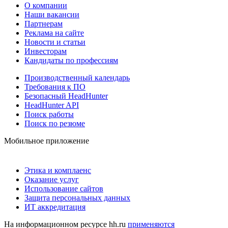
О компании
Наши вакансии
Партнерам
Реклама на сайте
Новости и статьи
Инвесторам
Кандидаты по профессиям
Производственный календарь
Требования к ПО
Безопасный HeadHunter
HeadHunter API
Поиск работы
Поиск по резюме
Мобильное приложение
Этика и комплаенс
Оказание услуг
Использование сайтов
Защита персональных данных
ИТ аккредитация
На информационном ресурсе hh.ru
применяются