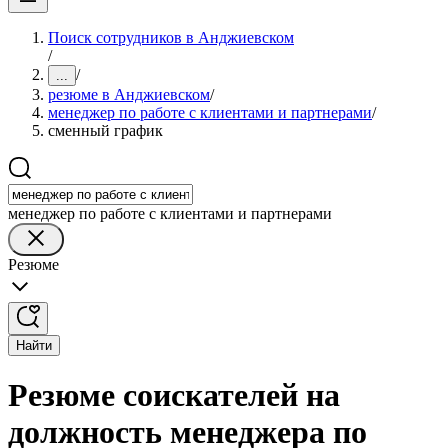
Поиск сотрудников в Анджиевском
/
/
...
резюме в Анджиевском
/
менеджер по работе с клиентами и партнерами
/
сменный график
менеджер по работе с клиентами и партнерами
Резюме
Найти
Резюме соискателей на
должность менеджера по