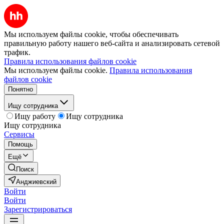
Мы используем файлы cookie, чтобы обеспечивать
правильную работу нашего веб-сайта и анализировать сетевой
трафик.
Правила использования файлов cookie
Мы используем файлы cookie.
Правила использования
файлов cookie
Понятно
Ищу сотрудника
Ищу работу
Ищу сотрудника
Ищу сотрудника
Сервисы
Помощь
Ещё
Поиск
Анджиевский
Войти
Войти
Зарегистрироваться