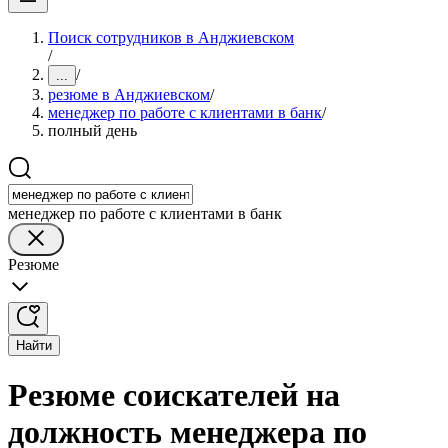
Поиск сотрудников в Анджиевском
/
/
...
резюме в Анджиевском
/
менеджер по работе с клиентами в банк
/
полный день
менеджер по работе с клиентами в банк
Резюме
Найти
Резюме соискателей на
должность менеджера по