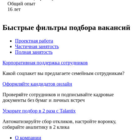
Общий опыт
16
лет
Быстрые фильтры подбора вакансий
Проектная работа
Частичная занятость
Полная занятость
Корпоративная поддержка сотрудников
Какой соцпакет вы предлагаете семейным сотрудникам?
Оформляйте кандидатов онлайн
Проверяйте сотрудников и подписывайте кадровые
документы без бумаг и личных встреч
Ускорьте подбор в 2 раза с Talantix
Автоматизируйте сбор откликов, настройте воронку,
собирайте аналитику в 2 клика
О компании