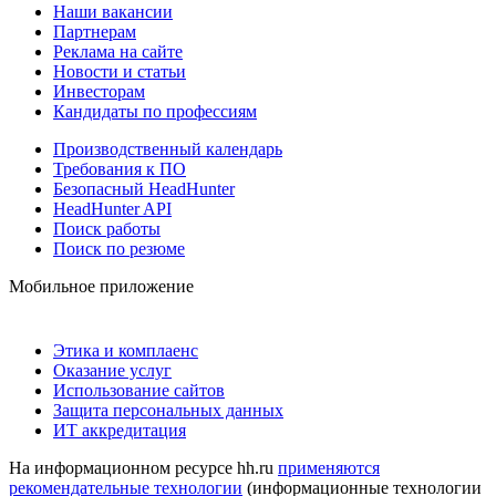
Наши вакансии
Партнерам
Реклама на сайте
Новости и статьи
Инвесторам
Кандидаты по профессиям
Производственный календарь
Требования к ПО
Безопасный HeadHunter
HeadHunter API
Поиск работы
Поиск по резюме
Мобильное приложение
Этика и комплаенс
Оказание услуг
Использование сайтов
Защита персональных данных
ИТ аккредитация
На информационном ресурсе hh.ru
применяются
рекомендательные технологии
(информационные технологии