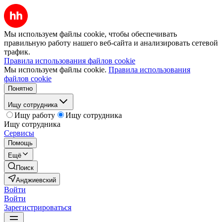
Мы используем файлы cookie, чтобы обеспечивать
правильную работу нашего веб-сайта и анализировать сетевой
трафик.
Правила использования файлов cookie
Мы используем файлы cookie.
Правила использования
файлов cookie
Понятно
Ищу сотрудника
Ищу работу
Ищу сотрудника
Ищу сотрудника
Сервисы
Помощь
Ещё
Поиск
Анджиевский
Войти
Войти
Зарегистрироваться