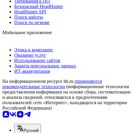
Требования к ПО
Безопасный HeadHunter
HeadHunter API
Поиск работы
Поиск по резюме
Мобильное приложение
Этика и комплаенс
Оказание услуг
Использование сайтов
Защита персональных данных
ИТ аккредитация
На информационном ресурсе hh.ru
применяются
рекомендательные технологии
(информационные технологии
предоставления информации на основе сбора, систематизации
и анализа сведений, относящихся к предпочтениям
пользователей сети «Интернет», находящихся на территории
Российской Федерации)
Русский