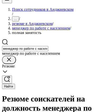
Поиск сотрудников в Анджиевском
/
/
...
резюме в Анджиевском
/
менеджер по работе с населением
/
полная занятость
менеджер по работе с населением
Резюме
Найти
Резюме соискателей на
должность менеджера по