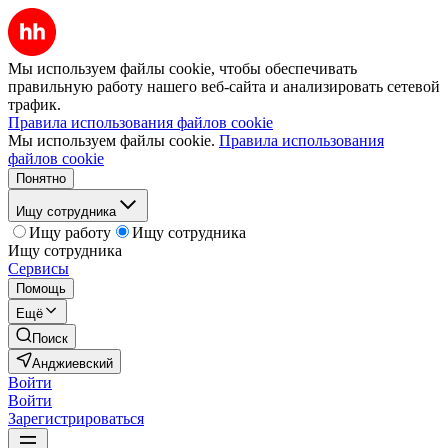
Мы используем файлы cookie, чтобы обеспечивать
правильную работу нашего веб-сайта и анализировать сетевой
трафик.
Правила использования файлов cookie
Мы используем файлы cookie.
Правила использования
файлов cookie
Понятно
Ищу сотрудника
Ищу работу
Ищу сотрудника
Ищу сотрудника
Сервисы
Помощь
Ещё
Поиск
Анджиевский
Войти
Войти
Зарегистрироваться