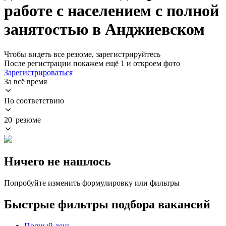
работе с населением с полной
занятостью в Анджиевском
Чтобы видеть все резюме, зарегистрируйтесь
После регистрации покажем ещё 1 и откроем фото
Зарегистрироваться
За всё время
По соответствию
20 резюме
Ничего не нашлось
Попробуйте изменить формулировку или фильтры
Быстрые фильтры подбора вакансий
Полный день