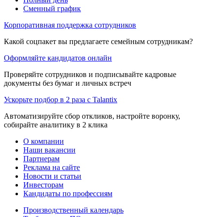
Сменный график
Корпоративная поддержка сотрудников
Какой соцпакет вы предлагаете семейным сотрудникам?
Оформляйте кандидатов онлайн
Проверяйте сотрудников и подписывайте кадровые
документы без бумаг и личных встреч
Ускорьте подбор в 2 раза с Talantix
Автоматизируйте сбор откликов, настройте воронку,
собирайте аналитику в 2 клика
О компании
Наши вакансии
Партнерам
Реклама на сайте
Новости и статьи
Инвесторам
Кандидаты по профессиям
Производственный календарь