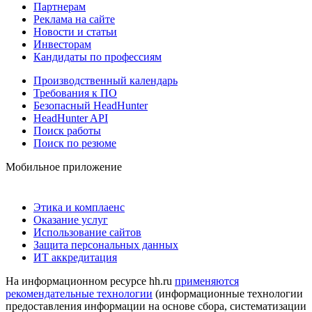
Партнерам
Реклама на сайте
Новости и статьи
Инвесторам
Кандидаты по профессиям
Производственный календарь
Требования к ПО
Безопасный HeadHunter
HeadHunter API
Поиск работы
Поиск по резюме
Мобильное приложение
Этика и комплаенс
Оказание услуг
Использование сайтов
Защита персональных данных
ИТ аккредитация
На информационном ресурсе hh.ru
применяются
рекомендательные технологии
(информационные технологии
предоставления информации на основе сбора, систематизации