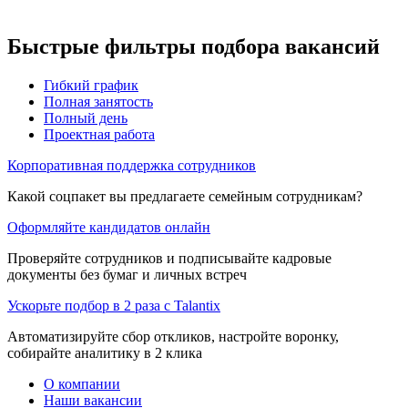
Быстрые фильтры подбора вакансий
Гибкий график
Полная занятость
Полный день
Проектная работа
Корпоративная поддержка сотрудников
Какой соцпакет вы предлагаете семейным сотрудникам?
Оформляйте кандидатов онлайн
Проверяйте сотрудников и подписывайте кадровые
документы без бумаг и личных встреч
Ускорьте подбор в 2 раза с Talantix
Автоматизируйте сбор откликов, настройте воронку,
собирайте аналитику в 2 клика
О компании
Наши вакансии