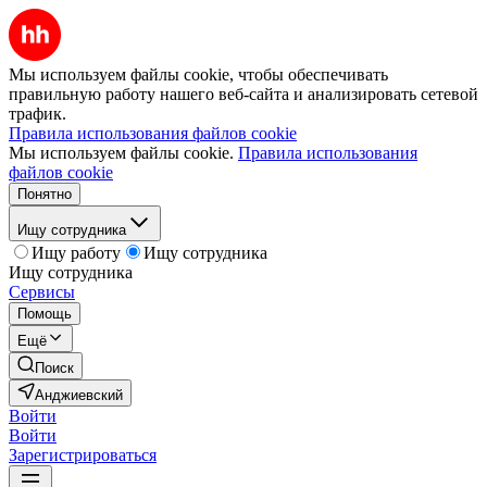
Мы используем файлы cookie, чтобы обеспечивать
правильную работу нашего веб-сайта и анализировать сетевой
трафик.
Правила использования файлов cookie
Мы используем файлы cookie.
Правила использования
файлов cookie
Понятно
Ищу сотрудника
Ищу работу
Ищу сотрудника
Ищу сотрудника
Сервисы
Помощь
Ещё
Поиск
Анджиевский
Войти
Войти
Зарегистрироваться