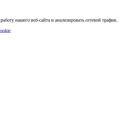
аботу нашего веб-сайта и анализировать сетевой трафик.
ookie