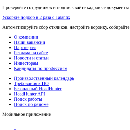
Проверяйте сотрудников и подписывайте кадровые документы 
Ускорьте подбор в 2 раза с Talantix
Автоматизируйте сбор откликов, настройте воронку, собирайте
О компании
Наши вакансии
Партнерам
Реклама на сайте
Новости и статьи
Инвесторам
Кандидаты по профессиям
Производственный календарь
Требования к ПО
Безопасный HeadHunter
HeadHunter API
Поиск работы
Поиск по резюме
Мобильное приложение