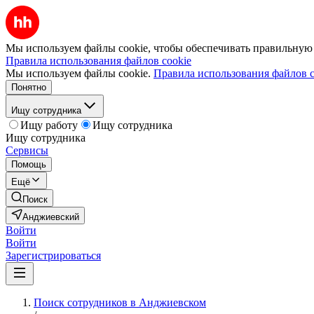
Мы используем файлы cookie, чтобы обеспечивать правильную р
Правила использования файлов cookie
Мы используем файлы cookie.
Правила использования файлов c
Понятно
Ищу сотрудника
Ищу работу
Ищу сотрудника
Ищу сотрудника
Сервисы
Помощь
Ещё
Поиск
Анджиевский
Войти
Войти
Зарегистрироваться
Поиск сотрудников в Анджиевском