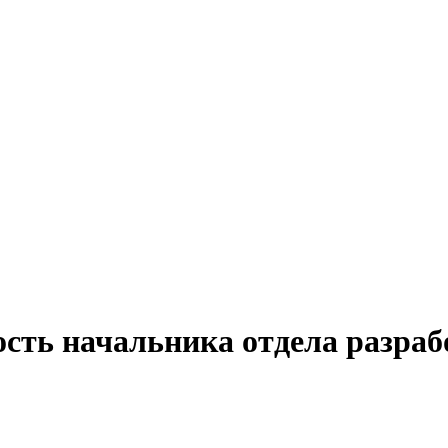
ость начальника отдела разраб