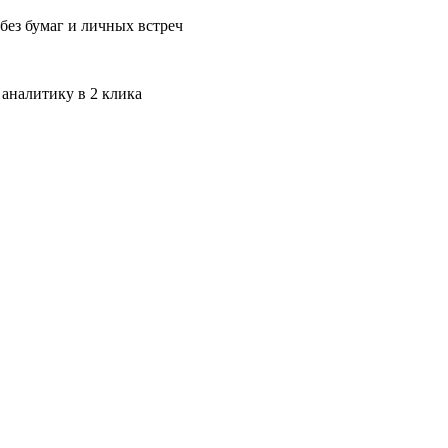
без бумаг и личных встреч
 аналитику в 2 клика