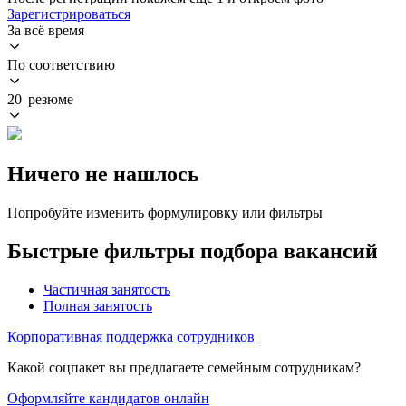
Зарегистрироваться
За всё время
По соответствию
20 резюме
Ничего не нашлось
Попробуйте изменить формулировку или фильтры
Быстрые фильтры подбора вакансий
Частичная занятость
Полная занятость
Корпоративная поддержка сотрудников
Какой соцпакет вы предлагаете семейным сотрудникам?
Оформляйте кандидатов онлайн