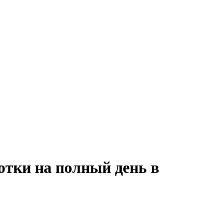
отки на полный день в