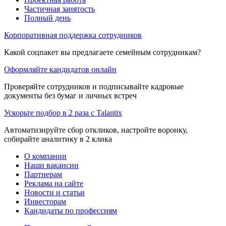
Частичная занятость
Полный день
Корпоративная поддержка сотрудников
Какой соцпакет вы предлагаете семейным сотрудникам?
Оформляйте кандидатов онлайн
Проверяйте сотрудников и подписывайте кадровые
документы без бумаг и личных встреч
Ускорьте подбор в 2 раза с Talantix
Автоматизируйте сбор откликов, настройте воронку,
собирайте аналитику в 2 клика
О компании
Наши вакансии
Партнерам
Реклама на сайте
Новости и статьи
Инвесторам
Кандидаты по профессиям