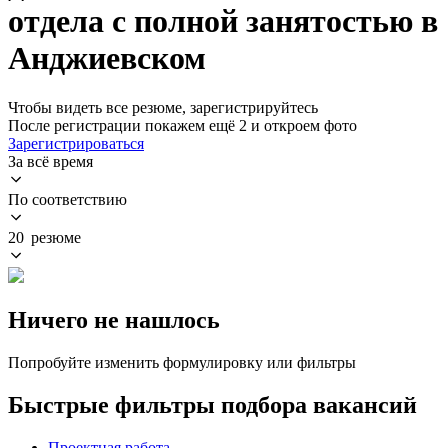
отдела с полной занятостью в
Анджиевском
Чтобы видеть все резюме, зарегистрируйтесь
После регистрации покажем ещё 2 и откроем фото
Зарегистрироваться
За всё время
По соответствию
20 резюме
Ничего не нашлось
Попробуйте изменить формулировку или фильтры
Быстрые фильтры подбора вакансий
Проектная работа