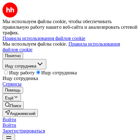
Мы используем файлы cookie, чтобы обеспечивать
правильную работу нашего веб-сайта и анализировать сетевой
трафик.
Правила использования файлов cookie
Мы используем файлы cookie.
Правила использования
файлов cookie
Понятно
Ищу сотрудника
Ищу работу
Ищу сотрудника
Ищу сотрудника
Сервисы
Помощь
Ещё
Поиск
Анджиевский
Войти
Войти
Зарегистрироваться