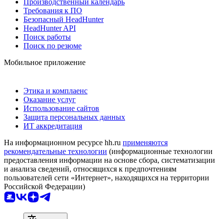
Производственный календарь
Требования к ПО
Безопасный HeadHunter
HeadHunter API
Поиск работы
Поиск по резюме
Мобильное приложение
Этика и комплаенс
Оказание услуг
Использование сайтов
Защита персональных данных
ИТ аккредитация
На информационном ресурсе hh.ru
применяются
рекомендательные технологии
(информационные технологии
предоставления информации на основе сбора, систематизации
и анализа сведений, относящихся к предпочтениям
пользователей сети «Интернет», находящихся на территории
Российской Федерации)