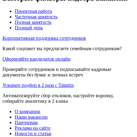
Проектная работа
Частичная занятость
Полная занятость
Полный день
Корпоративная поддержка сотрудников
Какой соцпакет вы предлагаете семейным сотрудникам?
Оформляйте кандидатов онлайн
Проверяйте сотрудников и подписывайте кадровые
документы без бумаг и личных встреч
Ускорьте подбор в 2 раза с Talantix
Автоматизируйте сбор откликов, настройте воронку,
собирайте аналитику в 2 клика
О компании
Наши вакансии
Партнерам
Реклама на сайте
Новости и статьи