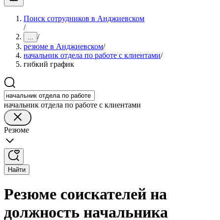
Поиск сотрудников в Анджиевском
/
/
...
резюме в Анджиевском
/
начальник отдела по работе с клиентами
/
гибкий график
начальник отдела по работе с клиентами
Резюме
Найти
Резюме соискателей на
должность начальника