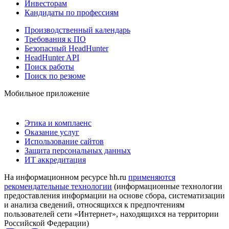
Инвесторам
Кандидаты по профессиям
Производственный календарь
Требования к ПО
Безопасный HeadHunter
HeadHunter API
Поиск работы
Поиск по резюме
Мобильное приложение
Этика и комплаенс
Оказание услуг
Использование сайтов
Защита персональных данных
ИТ аккредитация
На информационном ресурсе hh.ru
применяются
рекомендательные технологии
(информационные технологии
предоставления информации на основе сбора, систематизации
и анализа сведений, относящихся к предпочтениям
пользователей сети «Интернет», находящихся на территории
Российской Федерации)