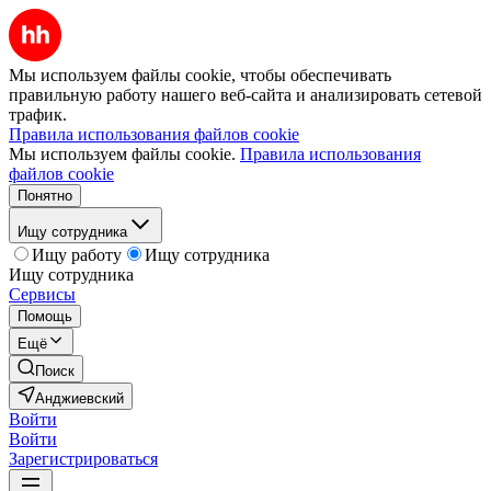
Мы используем файлы cookie, чтобы обеспечивать
правильную работу нашего веб-сайта и анализировать сетевой
трафик.
Правила использования файлов cookie
Мы используем файлы cookie.
Правила использования
файлов cookie
Понятно
Ищу сотрудника
Ищу работу
Ищу сотрудника
Ищу сотрудника
Сервисы
Помощь
Ещё
Поиск
Анджиевский
Войти
Войти
Зарегистрироваться