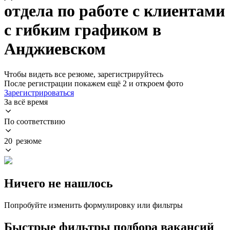
отдела по работе с клиентами
с гибким графиком в
Анджиевском
Чтобы видеть все резюме, зарегистрируйтесь
После регистрации покажем ещё 2 и откроем фото
Зарегистрироваться
За всё время
По соответствию
20 резюме
Ничего не нашлось
Попробуйте изменить формулировку или фильтры
Быстрые фильтры подбора вакансий