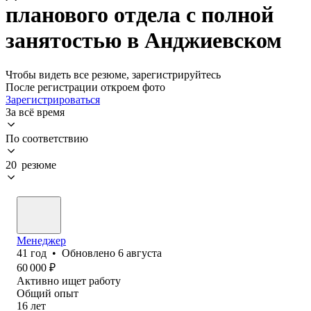
планового отдела с полной
занятостью в Анджиевском
Чтобы видеть все резюме, зарегистрируйтесь
После регистрации откроем фото
Зарегистрироваться
За всё время
По соответствию
20 резюме
Менеджер
41
год
•
Обновлено
6 августа
60 000
₽
Активно ищет работу
Общий опыт
16
лет