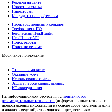
Реклама на сайте
Новости и статьи
Инвесторам
Кандидаты по профессиям
Производственный календарь
Требования к ПО
Безопасный HeadHunter
HeadHunter API
Поиск работы
Поиск по резюме
Мобильное приложение
Этика и комплаенс
Оказание услуг
Использование сайтов
Защита персональных данных
ИТ аккредитация
На информационном ресурсе hh.ru
применяются
рекомендательные технологии
(информационные технологии
предоставления информации на основе сбора, систематизации
и анализа сведений, относящихся к предпочтениям