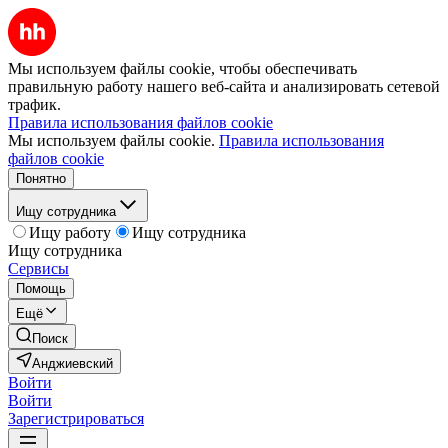
Мы используем файлы cookie, чтобы обеспечивать
правильную работу нашего веб-сайта и анализировать сетевой
трафик.
Правила использования файлов cookie
Мы используем файлы cookie.
Правила использования
файлов cookie
Понятно
Ищу сотрудника
Ищу работу
Ищу сотрудника
Ищу сотрудника
Сервисы
Помощь
Ещё
Поиск
Анджиевский
Войти
Войти
Зарегистрироваться