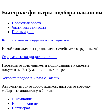
Быстрые фильтры подбора вакансий
Проектная работа
Частичная занятость
Полный день
Корпоративная поддержка сотрудников
Какой соцпакет вы предлагаете семейным сотрудникам?
Оформляйте кандидатов онлайн
Проверяйте сотрудников и подписывайте кадровые
документы без бумаг и личных встреч
Ускорьте подбор в 2 раза с Talantix
Автоматизируйте сбор откликов, настройте воронку,
собирайте аналитику в 2 клика
О компании
Наши вакансии
Партнерам