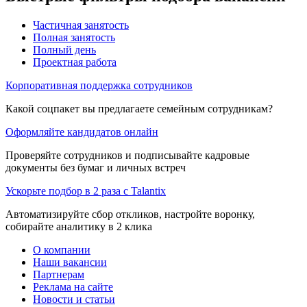
Частичная занятость
Полная занятость
Полный день
Проектная работа
Корпоративная поддержка сотрудников
Какой соцпакет вы предлагаете семейным сотрудникам?
Оформляйте кандидатов онлайн
Проверяйте сотрудников и подписывайте кадровые
документы без бумаг и личных встреч
Ускорьте подбор в 2 раза с Talantix
Автоматизируйте сбор откликов, настройте воронку,
собирайте аналитику в 2 клика
О компании
Наши вакансии
Партнерам
Реклама на сайте
Новости и статьи