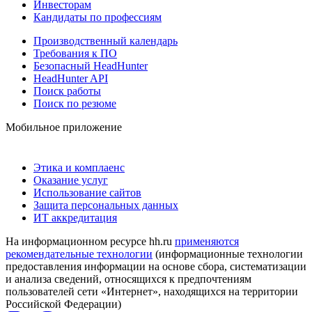
Инвесторам
Кандидаты по профессиям
Производственный календарь
Требования к ПО
Безопасный HeadHunter
HeadHunter API
Поиск работы
Поиск по резюме
Мобильное приложение
Этика и комплаенс
Оказание услуг
Использование сайтов
Защита персональных данных
ИТ аккредитация
На информационном ресурсе hh.ru
применяются
рекомендательные технологии
(информационные технологии
предоставления информации на основе сбора, систематизации
и анализа сведений, относящихся к предпочтениям
пользователей сети «Интернет», находящихся на территории
Российской Федерации)