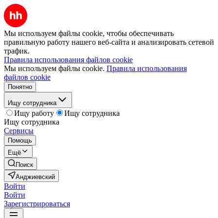
Мы используем файлы cookie, чтобы обеспечивать
правильную работу нашего веб-сайта и анализировать сетевой
трафик.
Правила использования файлов cookie
Мы используем файлы cookie.
Правила использования
файлов cookie
Понятно
Ищу сотрудника
Ищу работу
Ищу сотрудника
Ищу сотрудника
Сервисы
Помощь
Ещё
Поиск
Анджиевский
Войти
Войти
Зарегистрироваться