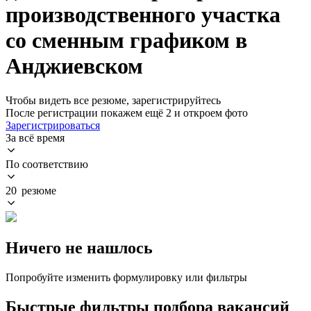
производственного участка
со сменным графиком в
Анджиевском
Чтобы видеть все резюме, зарегистрируйтесь
После регистрации покажем ещё 2 и откроем фото
Зарегистрироваться
За всё время
По соответствию
20 резюме
Ничего не нашлось
Попробуйте изменить формулировку или фильтры
Быстрые фильтры подбора вакансий