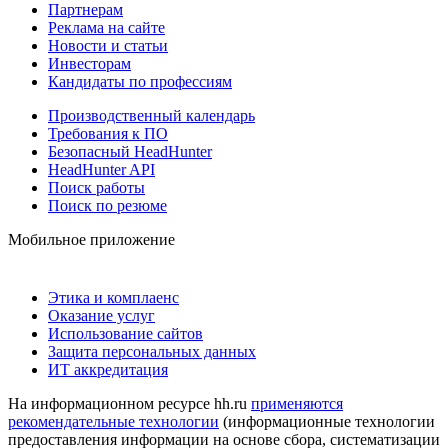
Партнерам
Реклама на сайте
Новости и статьи
Инвесторам
Кандидаты по профессиям
Производственный календарь
Требования к ПО
Безопасный HeadHunter
HeadHunter API
Поиск работы
Поиск по резюме
Мобильное приложение
Этика и комплаенс
Оказание услуг
Использование сайтов
Защита персональных данных
ИТ аккредитация
На информационном ресурсе hh.ru
применяются
рекомендательные технологии
(информационные технологии
предоставления информации на основе сбора, систематизации