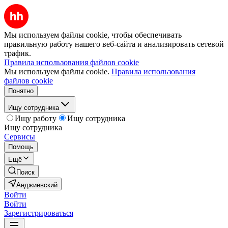
Мы используем файлы cookie, чтобы обеспечивать
правильную работу нашего веб-сайта и анализировать сетевой
трафик.
Правила использования файлов cookie
Мы используем файлы cookie.
Правила использования
файлов cookie
Понятно
Ищу сотрудника
Ищу работу
Ищу сотрудника
Ищу сотрудника
Сервисы
Помощь
Ещё
Поиск
Анджиевский
Войти
Войти
Зарегистрироваться