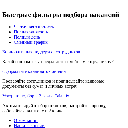
Быстрые фильтры подбора вакансий
Частичная занятость
Полная занятость
Полный день
Сменный график
Корпоративная поддержка сотрудников
Какой соцпакет вы предлагаете семейным сотрудникам?
Оформляйте кандидатов онлайн
Проверяйте сотрудников и подписывайте кадровые
документы без бумаг и личных встреч
Ускорьте подбор в 2 раза с Talantix
Автоматизируйте сбор откликов, настройте воронку,
собирайте аналитику в 2 клика
О компании
Наши вакансии