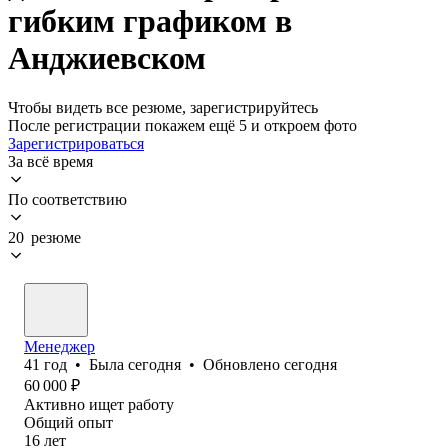
гибким графиком в
Анджиевском
Чтобы видеть все резюме, зарегистрируйтесь
После регистрации покажем ещё 5 и откроем фото
Зарегистрироваться
За всё время
По соответствию
20 резюме
Менеджер
41
год
•
Была
сегодня
•
Обновлено
сегодня
60 000
₽
Активно ищет работу
Общий опыт
16
лет