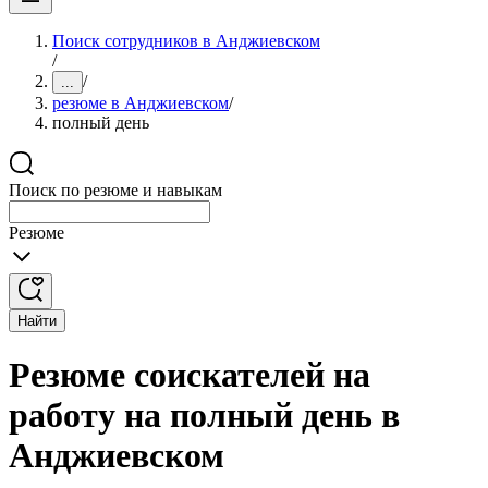
Поиск сотрудников в Анджиевском
/
/
...
резюме в Анджиевском
/
полный день
Поиск по резюме и навыкам
Резюме
Найти
Резюме соискателей на
работу на полный день в
Анджиевском