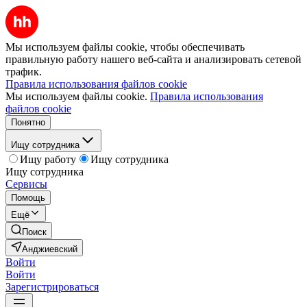
Мы используем файлы cookie, чтобы обеспечивать
правильную работу нашего веб-сайта и анализировать сетевой
трафик.
Правила использования файлов cookie
Мы используем файлы cookie.
Правила использования
файлов cookie
Понятно
Ищу сотрудника
Ищу работу
Ищу сотрудника
Ищу сотрудника
Сервисы
Помощь
Ещё
Поиск
Анджиевский
Войти
Войти
Зарегистрироваться