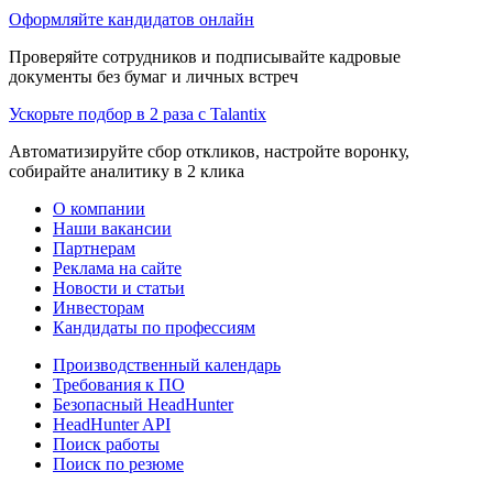
Оформляйте кандидатов онлайн
Проверяйте сотрудников и подписывайте кадровые
документы без бумаг и личных встреч
Ускорьте подбор в 2 раза с Talantix
Автоматизируйте сбор откликов, настройте воронку,
собирайте аналитику в 2 клика
О компании
Наши вакансии
Партнерам
Реклама на сайте
Новости и статьи
Инвесторам
Кандидаты по профессиям
Производственный календарь
Требования к ПО
Безопасный HeadHunter
HeadHunter API
Поиск работы
Поиск по резюме