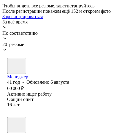
Чтобы видеть все резюме, зарегистрируйтесь
После регистрации покажем ещё 152 и откроем фото
Зарегистрироваться
За всё время
По соответствию
20 резюме
Менеджер
41
год
•
Обновлено
6 августа
60 000
₽
Активно ищет работу
Общий опыт
16
лет