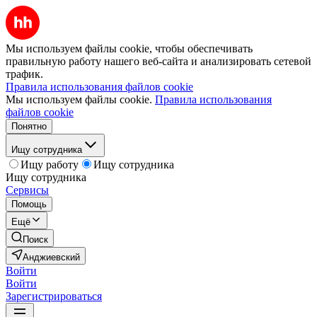
Мы используем файлы cookie, чтобы обеспечивать
правильную работу нашего веб-сайта и анализировать сетевой
трафик.
Правила использования файлов cookie
Мы используем файлы cookie.
Правила использования
файлов cookie
Понятно
Ищу сотрудника
Ищу работу
Ищу сотрудника
Ищу сотрудника
Сервисы
Помощь
Ещё
Поиск
Анджиевский
Войти
Войти
Зарегистрироваться