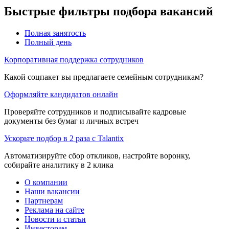
Быстрые фильтры подбора вакансий
Полная занятость
Полный день
Корпоративная поддержка сотрудников
Какой соцпакет вы предлагаете семейным сотрудникам?
Оформляйте кандидатов онлайн
Проверяйте сотрудников и подписывайте кадровые
документы без бумаг и личных встреч
Ускорьте подбор в 2 раза с Talantix
Автоматизируйте сбор откликов, настройте воронку,
собирайте аналитику в 2 клика
О компании
Наши вакансии
Партнерам
Реклама на сайте
Новости и статьи
Инвесторам