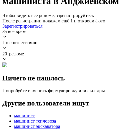
машиниста в Анджиевском
Чтобы видеть все резюме, зарегистрируйтесь
После регистрации покажем ещё 1 и откроем фото
Зарегистрироваться
За всё время
По соответствию
20 резюме
Ничего не нашлось
Попробуйте изменить формулировку или фильтры
Другие пользователи ищут
машинист
машинист тепловоза
машинист экскаватора