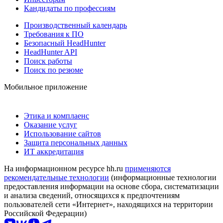
Кандидаты по профессиям
Производственный календарь
Требования к ПО
Безопасный HeadHunter
HeadHunter API
Поиск работы
Поиск по резюме
Мобильное приложение
Этика и комплаенс
Оказание услуг
Использование сайтов
Защита персональных данных
ИТ аккредитация
На информационном ресурсе hh.ru
применяются
рекомендательные технологии
(информационные технологии
предоставления информации на основе сбора, систематизации
и анализа сведений, относящихся к предпочтениям
пользователей сети «Интернет», находящихся на территории
Российской Федерации)