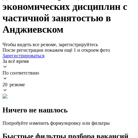
экономических дисциплин с
частичной занятостью в
Анджиевском
Чтобы видеть все резюме, зарегистрируйтесь
После регистрации покажем ещё 1 и откроем фото
Зарегистрироваться
За всё время
По соответствию
20 резюме
Ничего не нашлось
Попробуйте изменить формулировку или фильтры
Быстрые фильтры подбора вакансий