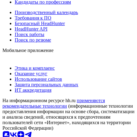
Кандидаты по профессиям
Производственный календарь
Требования к ПО
Безопасный HeadHunter
HeadHunter API
Поиск работы
Поиск по резюме
Мобильное приложение
Этика и комплаенс
Оказание услуг
Использование сайтов
Защита персональных данных
ИТ аккредитация
На информационном ресурсе hh.ru
применяются
рекомендательные технологии
(информационные технологии
предоставления информации на основе сбора, систематизации
и анализа сведений, относящихся к предпочтениям
пользователей сети «Интернет», находящихся на территории
Российской Федерации)