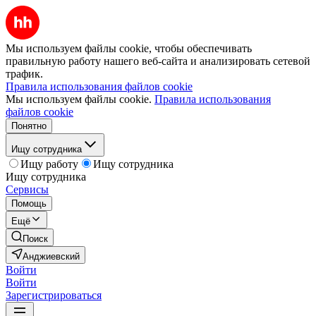
Мы используем файлы cookie, чтобы обеспечивать
правильную работу нашего веб-сайта и анализировать сетевой
трафик.
Правила использования файлов cookie
Мы используем файлы cookie.
Правила использования
файлов cookie
Понятно
Ищу сотрудника
Ищу работу
Ищу сотрудника
Ищу сотрудника
Сервисы
Помощь
Ещё
Поиск
Анджиевский
Войти
Войти
Зарегистрироваться