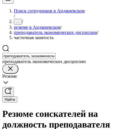
Поиск сотрудников в Анджиевском
/
/
...
резюме в Анджиевском
/
преподаватель экономических дисциплин
/
частичная занятость
преподаватель экономических дисциплин
Резюме
Найти
Резюме соискателей на
должность преподавателя