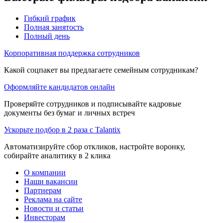
Гибкий график
Полная занятость
Полный день
Корпоративная поддержка сотрудников
Какой соцпакет вы предлагаете семейным сотрудникам?
Оформляйте кандидатов онлайн
Проверяйте сотрудников и подписывайте кадровые
документы без бумаг и личных встреч
Ускорьте подбор в 2 раза с Talantix
Автоматизируйте сбор откликов, настройте воронку,
собирайте аналитику в 2 клика
О компании
Наши вакансии
Партнерам
Реклама на сайте
Новости и статьи
Инвесторам