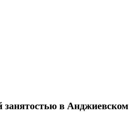
ой занятостью в Анджиевском