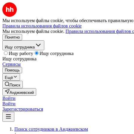
Мы используем файлы cookie, чтобы обеспечивать правильную р
Правила использования файлов cookie
Мы используем файлы cookie.
Правила использования файлов c
Понятно
Ищу сотрудника
Ищу работу
Ищу сотрудника
Ищу сотрудника
Сервисы
Помощь
Ещё
Поиск
Анджиевский
Войти
Войти
Зарегистрироваться
Поиск сотрудников в Анджиевском