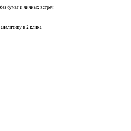
без бумаг и личных встреч
 аналитику в 2 клика