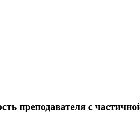
ость преподавателя с частичн