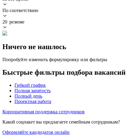
По соответствию
20 резюме
Ничего не нашлось
Попробуйте изменить формулировку или фильтры
Быстрые фильтры подбора вакансий
Гибкий график
Полная занятость
Полный день
Проектная работа
Корпоративная поддержка сотрудников
Какой соцпакет вы предлагаете семейным сотрудникам?
Оформляйте кандидатов онлайн