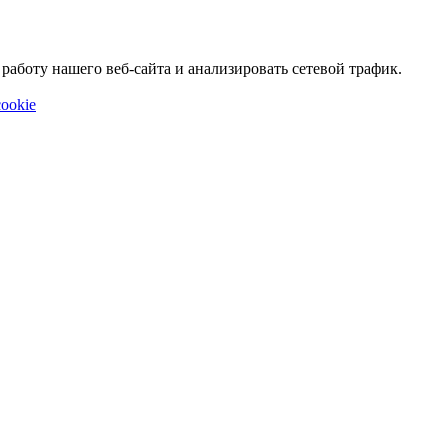
аботу нашего веб-сайта и анализировать сетевой трафик.
ookie