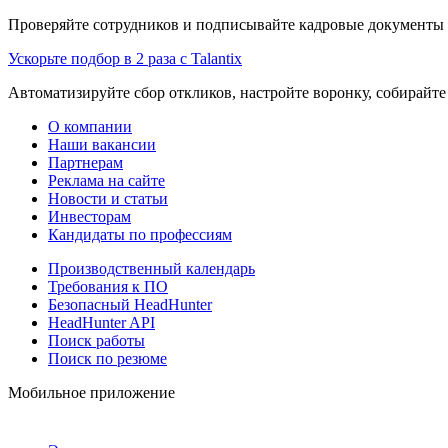
Проверяйте сотрудников и подписывайте кадровые документы 
Ускорьте подбор в 2 раза с Talantix
Автоматизируйте сбор откликов, настройте воронку, собирайте
О компании
Наши вакансии
Партнерам
Реклама на сайте
Новости и статьи
Инвесторам
Кандидаты по профессиям
Производственный календарь
Требования к ПО
Безопасный HeadHunter
HeadHunter API
Поиск работы
Поиск по резюме
Мобильное приложение