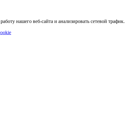
аботу нашего веб-сайта и анализировать сетевой трафик.
ookie