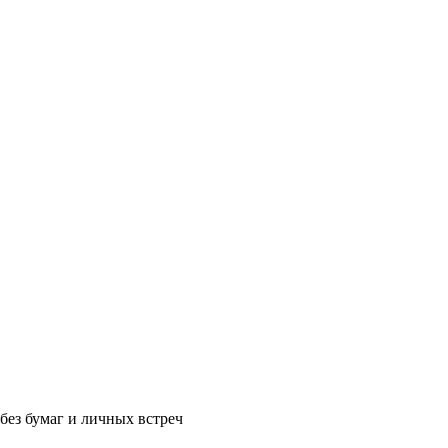
без бумаг и личных встреч