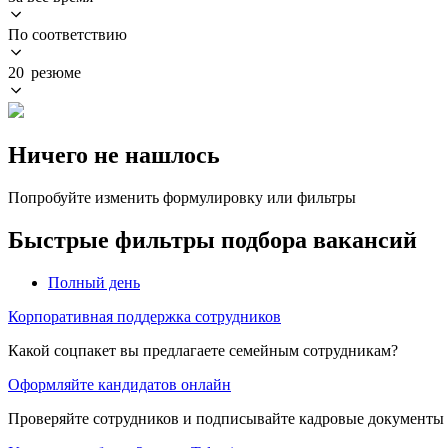
По соответствию
20 резюме
Ничего не нашлось
Попробуйте изменить формулировку или фильтры
Быстрые фильтры подбора вакансий
Полный день
Корпоративная поддержка сотрудников
Какой соцпакет вы предлагаете семейным сотрудникам?
Оформляйте кандидатов онлайн
Проверяйте сотрудников и подписывайте кадровые документы 