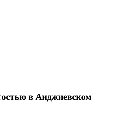
ятостью в Анджиевском