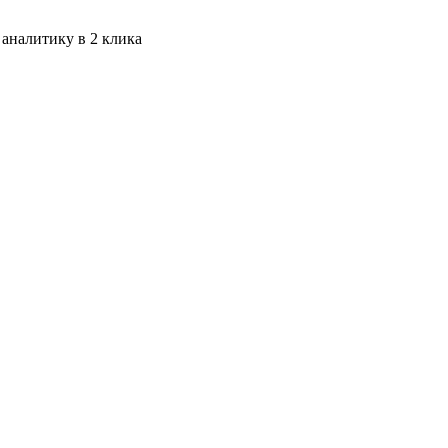
 аналитику в 2 клика