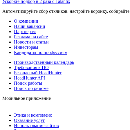
Ускорьте подбор в 2 раза с Talantix
Автоматизируйте сбор откликов, настройте воронку, собирайте
О компании
Наши вакансии
Партнерам
Реклама на сайте
Новости и статьи
Инвесторам
Кандидаты по профессиям
Производственный календарь
Требования к ПО
Безопасный HeadHunter
HeadHunter API
Поиск работы
Поиск по резюме
Мобильное приложение
Этика и комплаенс
Оказание услуг
Использование сайтов