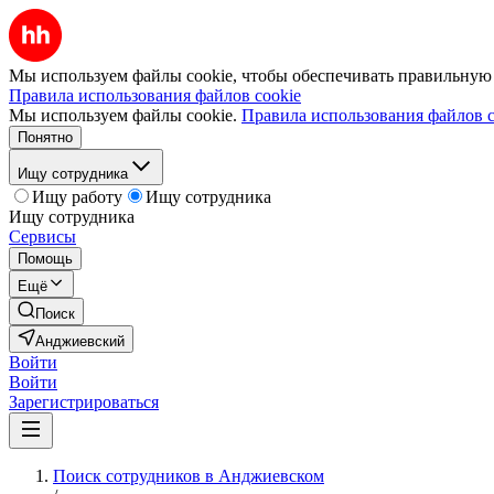
Мы используем файлы cookie, чтобы обеспечивать правильную р
Правила использования файлов cookie
Мы используем файлы cookie.
Правила использования файлов c
Понятно
Ищу сотрудника
Ищу работу
Ищу сотрудника
Ищу сотрудника
Сервисы
Помощь
Ещё
Поиск
Анджиевский
Войти
Войти
Зарегистрироваться
Поиск сотрудников в Анджиевском