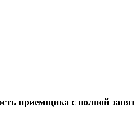
ость приемщика с полной зан