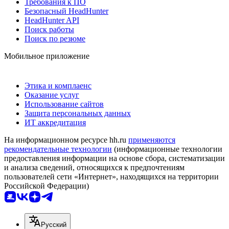
Требования к ПО
Безопасный HeadHunter
HeadHunter API
Поиск работы
Поиск по резюме
Мобильное приложение
Этика и комплаенс
Оказание услуг
Использование сайтов
Защита персональных данных
ИТ аккредитация
На информационном ресурсе hh.ru
применяются
рекомендательные технологии
(информационные технологии
предоставления информации на основе сбора, систематизации
и анализа сведений, относящихся к предпочтениям
пользователей сети «Интернет», находящихся на территории
Российской Федерации)
Русский