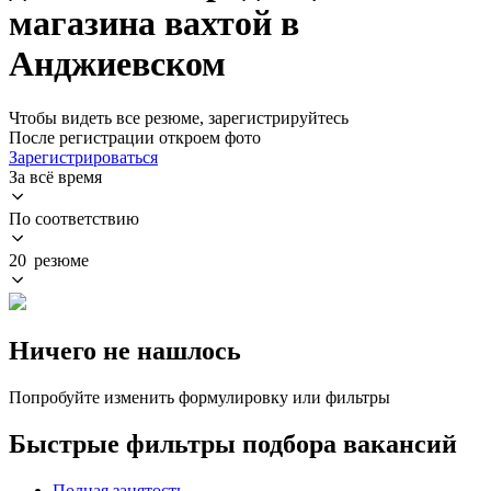
магазина вахтой в
Анджиевском
Чтобы видеть все резюме, зарегистрируйтесь
После регистрации откроем фото
Зарегистрироваться
За всё время
По соответствию
20 резюме
Ничего не нашлось
Попробуйте изменить формулировку или фильтры
Быстрые фильтры подбора вакансий
Полная занятость