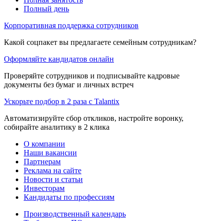
Полный день
Корпоративная поддержка сотрудников
Какой соцпакет вы предлагаете семейным сотрудникам?
Оформляйте кандидатов онлайн
Проверяйте сотрудников и подписывайте кадровые
документы без бумаг и личных встреч
Ускорьте подбор в 2 раза с Talantix
Автоматизируйте сбор откликов, настройте воронку,
собирайте аналитику в 2 клика
О компании
Наши вакансии
Партнерам
Реклама на сайте
Новости и статьи
Инвесторам
Кандидаты по профессиям
Производственный календарь