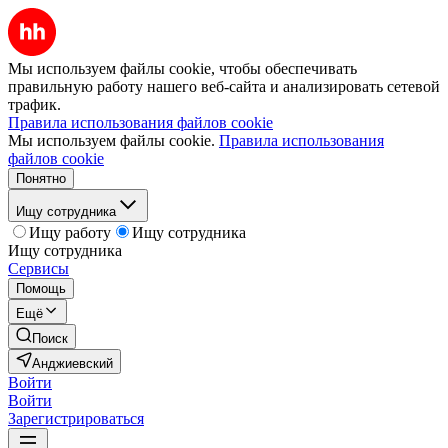
Мы используем файлы cookie, чтобы обеспечивать
правильную работу нашего веб-сайта и анализировать сетевой
трафик.
Правила использования файлов cookie
Мы используем файлы cookie.
Правила использования
файлов cookie
Понятно
Ищу сотрудника
Ищу работу
Ищу сотрудника
Ищу сотрудника
Сервисы
Помощь
Ещё
Поиск
Анджиевский
Войти
Войти
Зарегистрироваться