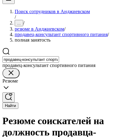
Поиск сотрудников в Анджиевском
/
/
...
резюме в Анджиевском
/
продавец-консультант спортивного питания
/
полная занятость
продавец-консультант спортивного питания
Резюме
Найти
Резюме соискателей на
должность продавца-