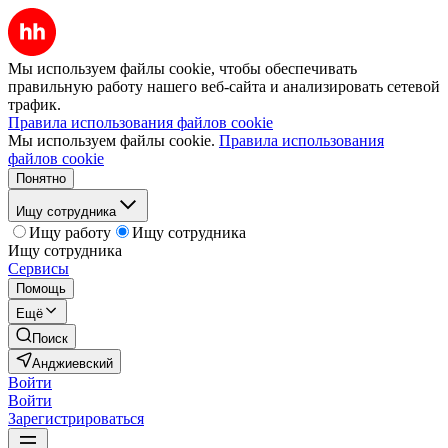
Мы используем файлы cookie, чтобы обеспечивать
правильную работу нашего веб-сайта и анализировать сетевой
трафик.
Правила использования файлов cookie
Мы используем файлы cookie.
Правила использования
файлов cookie
Понятно
Ищу сотрудника
Ищу работу
Ищу сотрудника
Ищу сотрудника
Сервисы
Помощь
Ещё
Поиск
Анджиевский
Войти
Войти
Зарегистрироваться