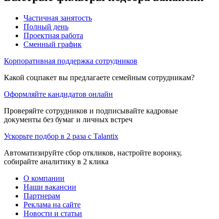
Частичная занятость
Полный день
Проектная работа
Сменный график
Корпоративная поддержка сотрудников
Какой соцпакет вы предлагаете семейным сотрудникам?
Оформляйте кандидатов онлайн
Проверяйте сотрудников и подписывайте кадровые
документы без бумаг и личных встреч
Ускорьте подбор в 2 раза с Talantix
Автоматизируйте сбор откликов, настройте воронку,
собирайте аналитику в 2 клика
О компании
Наши вакансии
Партнерам
Реклама на сайте
Новости и статьи