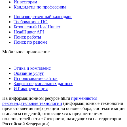
Инвесторам
Кандидаты по профессиям
Производственный календарь
Требования к ПО
Безопасный HeadHunter
HeadHunter API
Поиск работы
Поиск по резюме
Мобильное приложение
Этика и комплаенс
Оказание услуг
Использование сайтов
Защита персональных данных
ИТ аккредитация
На информационном ресурсе hh.ru
применяются
рекомендательные технологии
(информационные технологии
предоставления информации на основе сбора, систематизации
и анализа сведений, относящихся к предпочтениям
пользователей сети «Интернет», находящихся на территории
Российской Федерации)