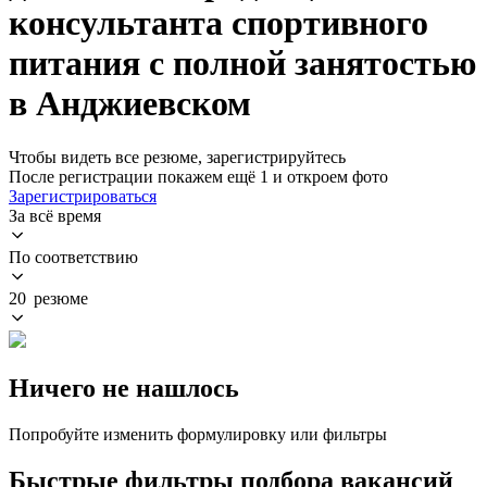
консультанта спортивного
питания с полной занятостью
в Анджиевском
Чтобы видеть все резюме, зарегистрируйтесь
После регистрации покажем ещё 1 и откроем фото
Зарегистрироваться
За всё время
По соответствию
20 резюме
Ничего не нашлось
Попробуйте изменить формулировку или фильтры
Быстрые фильтры подбора вакансий