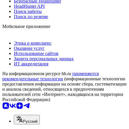
Безопасный HeadHunter
HeadHunter API
Поиск работы
Поиск по резюме
Мобильное приложение
Этика и комплаенс
Оказание услуг
Использование сайтов
Защита персональных данных
ИТ аккредитация
На информационном ресурсе hh.ru
применяются
рекомендательные технологии
(информационные технологии
предоставления информации на основе сбора, систематизации
и анализа сведений, относящихся к предпочтениям
пользователей сети «Интернет», находящихся на территории
Российской Федерации)
Русский