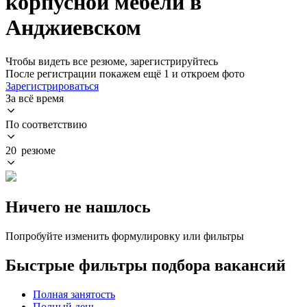
корпусной мебели в
Анджиевском
Чтобы видеть все резюме, зарегистрируйтесь
После регистрации покажем ещё 1 и откроем фото
Зарегистрироваться
За всё время
По соответствию
20 резюме
Ничего не нашлось
Попробуйте изменить формулировку или фильтры
Быстрые фильтры подбора вакансий
Полная занятость
Полный день