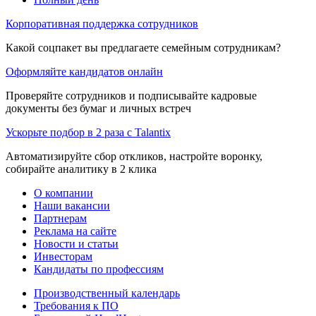
Корпоративная поддержка сотрудников
Какой соцпакет вы предлагаете семейным сотрудникам?
Оформляйте кандидатов онлайн
Проверяйте сотрудников и подписывайте кадровые
документы без бумаг и личных встреч
Ускорьте подбор в 2 раза с Talantix
Автоматизируйте сбор откликов, настройте воронку,
собирайте аналитику в 2 клика
О компании
Наши вакансии
Партнерам
Реклама на сайте
Новости и статьи
Инвесторам
Кандидаты по профессиям
Производственный календарь
Требования к ПО