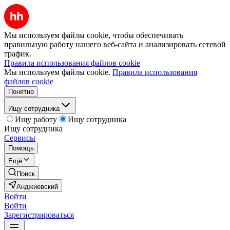
Мы используем файлы cookie, чтобы обеспечивать
правильную работу нашего веб-сайта и анализировать сетевой
трафик.
Правила использования файлов cookie
Мы используем файлы cookie.
Правила использования
файлов cookie
Понятно
Ищу сотрудника
Ищу работу
Ищу сотрудника
Ищу сотрудника
Сервисы
Помощь
Ещё
Поиск
Анджиевский
Войти
Войти
Зарегистрироваться