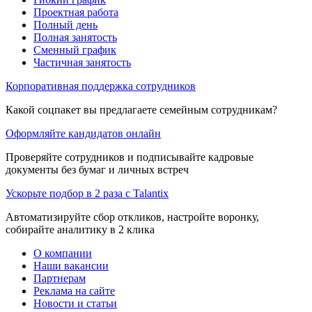
Проектная работа
Полный день
Полная занятость
Сменный график
Частичная занятость
Корпоративная поддержка сотрудников
Какой соцпакет вы предлагаете семейным сотрудникам?
Оформляйте кандидатов онлайн
Проверяйте сотрудников и подписывайте кадровые
документы без бумаг и личных встреч
Ускорьте подбор в 2 раза с Talantix
Автоматизируйте сбор откликов, настройте воронку,
собирайте аналитику в 2 клика
О компании
Наши вакансии
Партнерам
Реклама на сайте
Новости и статьи