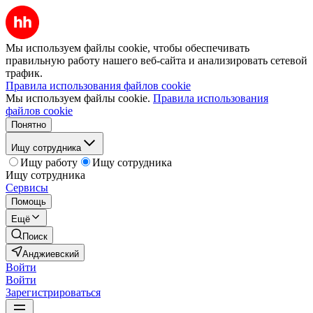
Мы используем файлы cookie, чтобы обеспечивать
правильную работу нашего веб-сайта и анализировать сетевой
трафик.
Правила использования файлов cookie
Мы используем файлы cookie.
Правила использования
файлов cookie
Понятно
Ищу сотрудника
Ищу работу
Ищу сотрудника
Ищу сотрудника
Сервисы
Помощь
Ещё
Поиск
Анджиевский
Войти
Войти
Зарегистрироваться