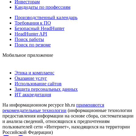
Инвесторам
Кандидаты по профессиям
Производственный календарь
Требования к ПО
Безопасный HeadHunter
HeadHunter API
Поиск работы
Поиск по резюме
Мобильное приложение
Этика и комплаенс
Оказание услуг
Использование сайтов
Защита персональных данных
ИТ аккредитация
На информационном ресурсе hh.ru
применяются
рекомендательные технологии
(информационные технологии
предоставления информации на основе сбора, систематизации
и анализа сведений, относящихся к предпочтениям
пользователей сети «Интернет», находящихся на территории
Российской Федерации)