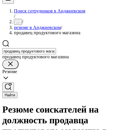
Поиск сотрудников в Анджиевском
/
/
...
резюме в Анджиевском
/
продавец продуктового магазина
продавец продуктового магазина
Резюме
Найти
Резюме соискателей на
должность продавца