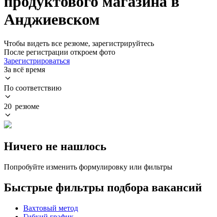
продуктового магазина в
Анджиевском
Чтобы видеть все резюме, зарегистрируйтесь
После регистрации откроем фото
Зарегистрироваться
За всё время
По соответствию
20 резюме
Ничего не нашлось
Попробуйте изменить формулировку или фильтры
Быстрые фильтры подбора вакансий
Вахтовый метод
Гибкий график