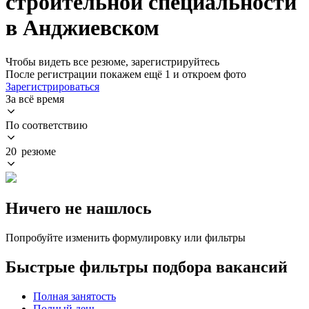
строительной специальности
в Анджиевском
Чтобы видеть все резюме, зарегистрируйтесь
После регистрации покажем ещё 1 и откроем фото
Зарегистрироваться
За всё время
По соответствию
20 резюме
Ничего не нашлось
Попробуйте изменить формулировку или фильтры
Быстрые фильтры подбора вакансий
Полная занятость
Полный день