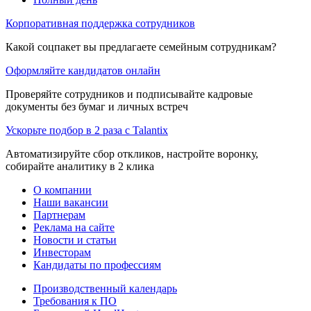
Корпоративная поддержка сотрудников
Какой соцпакет вы предлагаете семейным сотрудникам?
Оформляйте кандидатов онлайн
Проверяйте сотрудников и подписывайте кадровые
документы без бумаг и личных встреч
Ускорьте подбор в 2 раза с Talantix
Автоматизируйте сбор откликов, настройте воронку,
собирайте аналитику в 2 клика
О компании
Наши вакансии
Партнерам
Реклама на сайте
Новости и статьи
Инвесторам
Кандидаты по профессиям
Производственный календарь
Требования к ПО