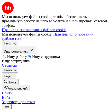
Мы используем файлы cookie, чтобы обеспечивать
правильную работу нашего веб-сайта и анализировать сетевой
трафик.
Правила использования файлов cookie
Мы используем файлы cookie.
Правила использования
файлов cookie
Понятно
Ищу сотрудника
Ищу работу
Ищу сотрудника
Ищу сотрудника
Сервисы
Помощь
Ещё
Поиск
Анджиевский
Войти
Войти
Зарегистрироваться