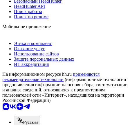
Безопасный HeadHunter
HeadHunter API
Поиск работы
Поиск по резюме
Мобильное приложение
Этика и комплаенс
Оказание услуг
Использование сайтов
Защита персональных данных
ИТ аккредитация
На информационном ресурсе hh.ru
применяются
рекомендательные технологии
(информационные технологии
предоставления информации на основе сбора, систематизации
и анализа сведений, относящихся к предпочтениям
пользователей сети «Интернет», находящихся на территории
Российской Федерации)
Русский