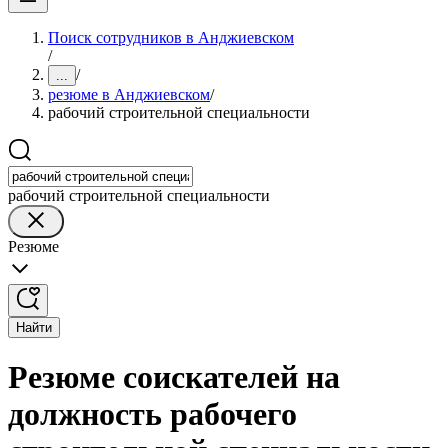
Поиск сотрудников в Анджиевском
/
/
...
резюме в Анджиевском
/
рабочий строительной специальности
рабочий строительной специальности
Резюме
Найти
Резюме соискателей на
должность рабочего