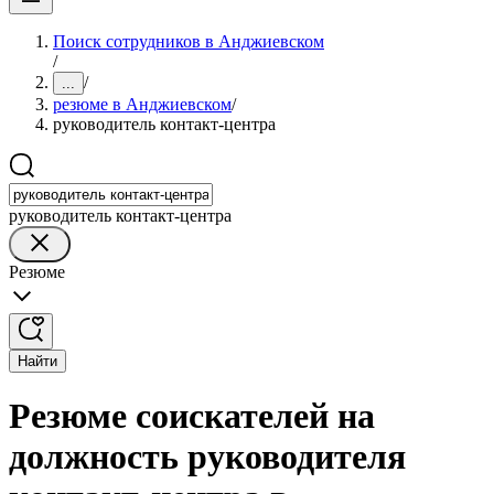
Поиск сотрудников в Анджиевском
/
/
...
резюме в Анджиевском
/
руководитель контакт-центра
руководитель контакт-центра
Резюме
Найти
Резюме соискателей на
должность руководителя