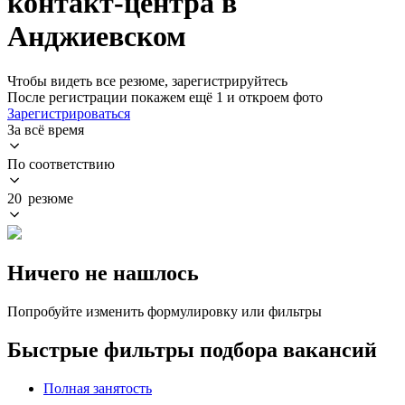
контакт-центра в
Анджиевском
Чтобы видеть все резюме, зарегистрируйтесь
После регистрации покажем ещё 1 и откроем фото
Зарегистрироваться
За всё время
По соответствию
20 резюме
Ничего не нашлось
Попробуйте изменить формулировку или фильтры
Быстрые фильтры подбора вакансий
Полная занятость