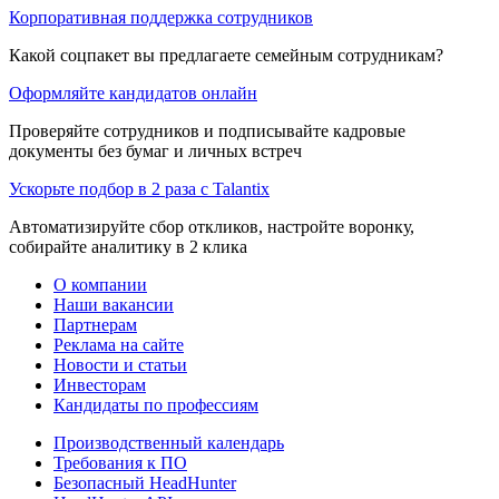
Корпоративная поддержка сотрудников
Какой соцпакет вы предлагаете семейным сотрудникам?
Оформляйте кандидатов онлайн
Проверяйте сотрудников и подписывайте кадровые
документы без бумаг и личных встреч
Ускорьте подбор в 2 раза с Talantix
Автоматизируйте сбор откликов, настройте воронку,
собирайте аналитику в 2 клика
О компании
Наши вакансии
Партнерам
Реклама на сайте
Новости и статьи
Инвесторам
Кандидаты по профессиям
Производственный календарь
Требования к ПО
Безопасный HeadHunter