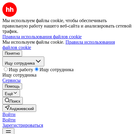
Мы используем файлы cookie, чтобы обеспечивать
правильную работу нашего веб-сайта и анализировать сетевой
трафик.
Правила использования файлов cookie
Мы используем файлы cookie.
Правила использования
файлов cookie
Понятно
Ищу сотрудника
Ищу работу
Ищу сотрудника
Ищу сотрудника
Сервисы
Помощь
Ещё
Поиск
Анджиевский
Войти
Войти
Зарегистрироваться