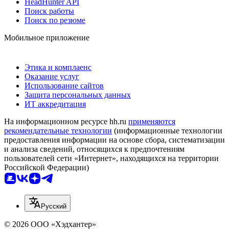
HeadHunter API
Поиск работы
Поиск по резюме
Мобильное приложение
Этика и комплаенс
Оказание услуг
Использование сайтов
Защита персональных данных
ИТ аккредитация
На информационном ресурсе hh.ru
применяются
рекомендательные технологии
(информационные технологии
предоставления информации на основе сбора, систематизации
и анализа сведений, относящихся к предпочтениям
пользователей сети «Интернет», находящихся на территории
Российской Федерации)
Русский
© 2026 ООО «Хэдхантер»