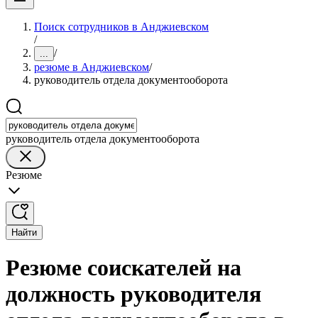
Поиск сотрудников в Анджиевском
/
/
...
резюме в Анджиевском
/
руководитель отдела документооборота
руководитель отдела документооборота
Резюме
Найти
Резюме соискателей на
должность руководителя