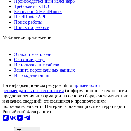
Производственный календарь
Требования к ПО
Безопасный HeadHunter
HeadHunter API
Поиск работы
Поиск по резюме
Мобильное приложение
Этика и комплаенс
Оказание услуг
Использование сайтов
Защита персональных данных
ИТ аккредитация
На информационном ресурсе hh.ru
применяются
рекомендательные технологии
(информационные технологии
предоставления информации на основе сбора, систематизации
и анализа сведений, относящихся к предпочтениям
пользователей сети «Интернет», находящихся на территории
Российской Федерации)