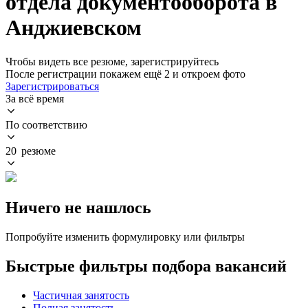
отдела документооборота в
Анджиевском
Чтобы видеть все резюме, зарегистрируйтесь
После регистрации покажем ещё 2 и откроем фото
Зарегистрироваться
За всё время
По соответствию
20 резюме
Ничего не нашлось
Попробуйте изменить формулировку или фильтры
Быстрые фильтры подбора вакансий
Частичная занятость
Полная занятость