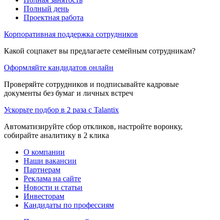
Полный день
Проектная работа
Корпоративная поддержка сотрудников
Какой соцпакет вы предлагаете семейным сотрудникам?
Оформляйте кандидатов онлайн
Проверяйте сотрудников и подписывайте кадровые
документы без бумаг и личных встреч
Ускорьте подбор в 2 раза с Talantix
Автоматизируйте сбор откликов, настройте воронку,
собирайте аналитику в 2 клика
О компании
Наши вакансии
Партнерам
Реклама на сайте
Новости и статьи
Инвесторам
Кандидаты по профессиям