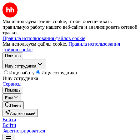
Мы используем файлы cookie, чтобы обеспечивать
правильную работу нашего веб-сайта и анализировать сетевой
трафик.
Правила использования файлов cookie
Мы используем файлы cookie.
Правила использования
файлов cookie
Понятно
Ищу сотрудника
Ищу работу
Ищу сотрудника
Ищу сотрудника
Сервисы
Помощь
Ещё
Поиск
Анджиевский
Войти
Войти
Зарегистрироваться