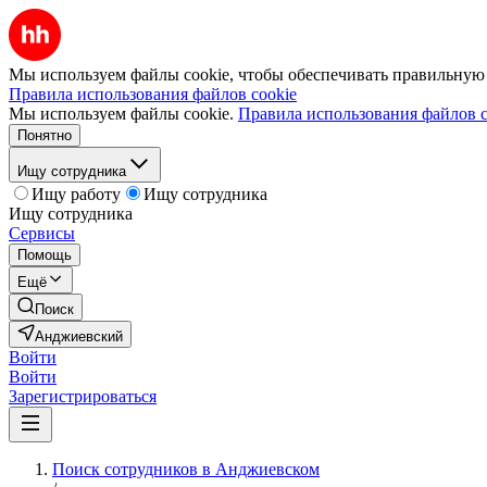
Мы используем файлы cookie, чтобы обеспечивать правильную р
Правила использования файлов cookie
Мы используем файлы cookie.
Правила использования файлов c
Понятно
Ищу сотрудника
Ищу работу
Ищу сотрудника
Ищу сотрудника
Сервисы
Помощь
Ещё
Поиск
Анджиевский
Войти
Войти
Зарегистрироваться
Поиск сотрудников в Анджиевском