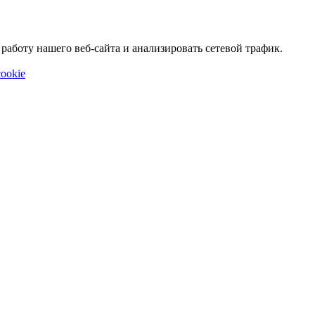
аботу нашего веб-сайта и анализировать сетевой трафик.
ookie