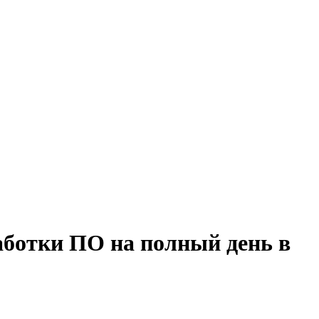
аботки ПО на полный день в