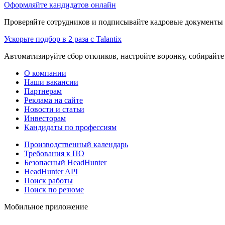
Оформляйте кандидатов онлайн
Проверяйте сотрудников и подписывайте кадровые документы 
Ускорьте подбор в 2 раза с Talantix
Автоматизируйте сбор откликов, настройте воронку, собирайте
О компании
Наши вакансии
Партнерам
Реклама на сайте
Новости и статьи
Инвесторам
Кандидаты по профессиям
Производственный календарь
Требования к ПО
Безопасный HeadHunter
HeadHunter API
Поиск работы
Поиск по резюме
Мобильное приложение