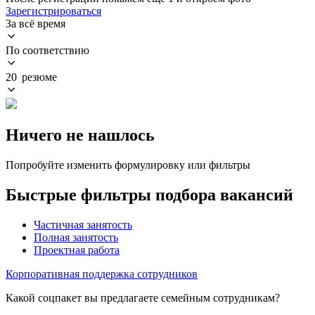
Зарегистрироваться
За всё время
По соответствию
20 резюме
Ничего не нашлось
Попробуйте изменить формулировку или фильтры
Быстрые фильтры подбора вакансий
Частичная занятость
Полная занятость
Проектная работа
Корпоративная поддержка сотрудников
Какой соцпакет вы предлагаете семейным сотрудникам?