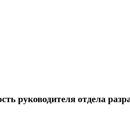
ость руководителя отдела разр