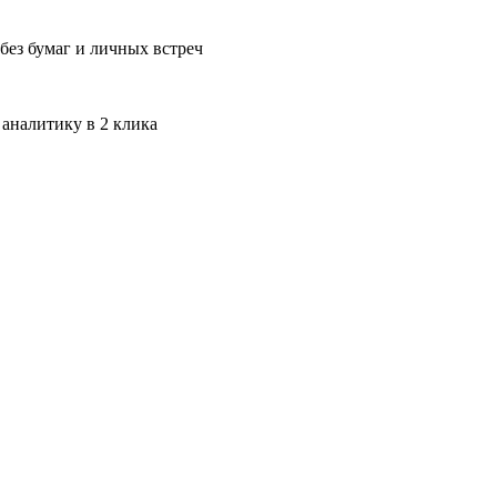
без бумаг и личных встреч
 аналитику в 2 клика