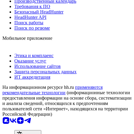
Производственный календарь
Требования к ПО
Безопасный HeadHunter
HeadHunter API
Поиск работы
Поиск по резюме
Мобильное приложение
Этика и комплаенс
Оказание услуг
Использование сайтов
Защита персональных данных
ИТ аккредитация
На информационном ресурсе hh.ru
применяются
рекомендательные технологии
(информационные технологии
предоставления информации на основе сбора, систематизации
и анализа сведений, относящихся к предпочтениям
пользователей сети «Интернет», находящихся на территории
Российской Федерации)