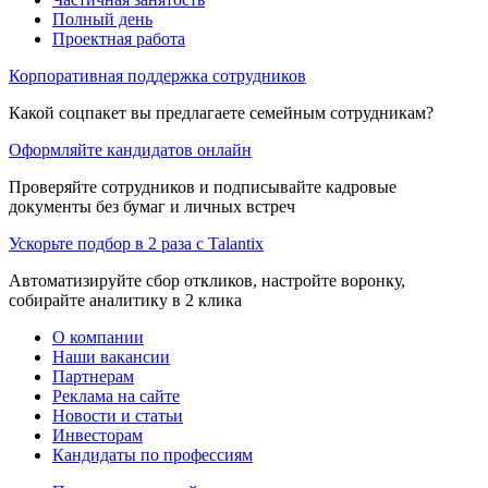
Полный день
Проектная работа
Корпоративная поддержка сотрудников
Какой соцпакет вы предлагаете семейным сотрудникам?
Оформляйте кандидатов онлайн
Проверяйте сотрудников и подписывайте кадровые
документы без бумаг и личных встреч
Ускорьте подбор в 2 раза с Talantix
Автоматизируйте сбор откликов, настройте воронку,
собирайте аналитику в 2 клика
О компании
Наши вакансии
Партнерам
Реклама на сайте
Новости и статьи
Инвесторам
Кандидаты по профессиям