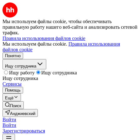
Мы используем файлы cookie, чтобы обеспечивать
правильную работу нашего веб-сайта и анализировать сетевой
трафик.
Правила использования файлов cookie
Мы используем файлы cookie.
Правила использования
файлов cookie
Понятно
Ищу сотрудника
Ищу работу
Ищу сотрудника
Ищу сотрудника
Сервисы
Помощь
Ещё
Поиск
Анджиевский
Войти
Войти
Зарегистрироваться