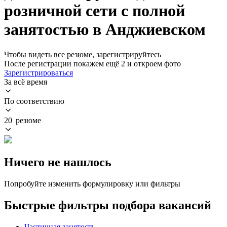
розничной сети с полной
занятостью в Анджиевском
Чтобы видеть все резюме, зарегистрируйтесь
После регистрации покажем ещё 2 и откроем фото
Зарегистрироваться
За всё время
По соответствию
20 резюме
Ничего не нашлось
Попробуйте изменить формулировку или фильтры
Быстрые фильтры подбора вакансий
Частичная занятость