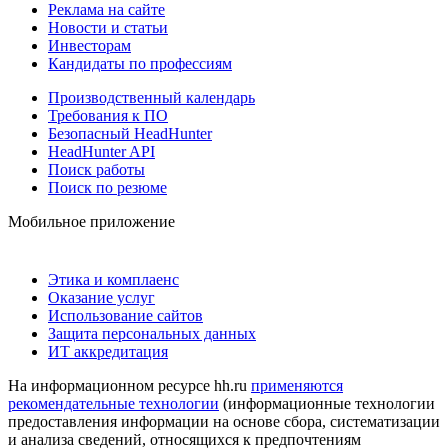
Реклама на сайте
Новости и статьи
Инвесторам
Кандидаты по профессиям
Производственный календарь
Требования к ПО
Безопасный HeadHunter
HeadHunter API
Поиск работы
Поиск по резюме
Мобильное приложение
Этика и комплаенс
Оказание услуг
Использование сайтов
Защита персональных данных
ИТ аккредитация
На информационном ресурсе hh.ru
применяются
рекомендательные технологии
(информационные технологии
предоставления информации на основе сбора, систематизации
и анализа сведений, относящихся к предпочтениям