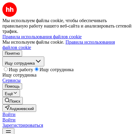
Мы используем файлы cookie, чтобы обеспечивать
правильную работу нашего веб-сайта и анализировать сетевой
трафик.
Правила использования файлов cookie
Мы используем файлы cookie.
Правила использования
файлов cookie
Понятно
Ищу сотрудника
Ищу работу
Ищу сотрудника
Ищу сотрудника
Сервисы
Помощь
Ещё
Поиск
Анджиевский
Войти
Войти
Зарегистрироваться