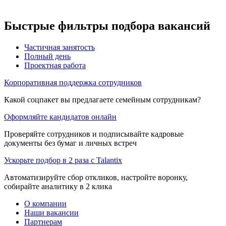
Быстрые фильтры подбора вакансий
Частичная занятость
Полный день
Проектная работа
Корпоративная поддержка сотрудников
Какой соцпакет вы предлагаете семейным сотрудникам?
Оформляйте кандидатов онлайн
Проверяйте сотрудников и подписывайте кадровые
документы без бумаг и личных встреч
Ускорьте подбор в 2 раза с Talantix
Автоматизируйте сбор откликов, настройте воронку,
собирайте аналитику в 2 клика
О компании
Наши вакансии
Партнерам