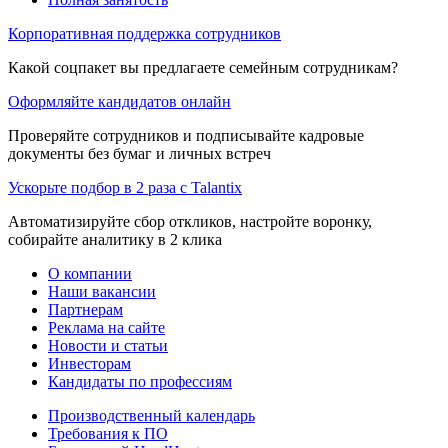
Корпоративная поддержка сотрудников
Какой соцпакет вы предлагаете семейным сотрудникам?
Оформляйте кандидатов онлайн
Проверяйте сотрудников и подписывайте кадровые
документы без бумаг и личных встреч
Ускорьте подбор в 2 раза с Talantix
Автоматизируйте сбор откликов, настройте воронку,
собирайте аналитику в 2 клика
О компании
Наши вакансии
Партнерам
Реклама на сайте
Новости и статьи
Инвесторам
Кандидаты по профессиям
Производственный календарь
Требования к ПО