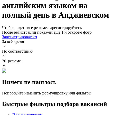
английским языком на
полный день в Анджиевском
Чтобы видеть все резюме, зарегистрируйтесь
После регистрации покажем ещё 1 и откроем фото
Зарегистрироваться
За всё время
По соответствию
20 резюме
Ничего не нашлось
Попробуйте изменить формулировку или фильтры
Быстрые фильтры подбора вакансий
Полная занятость