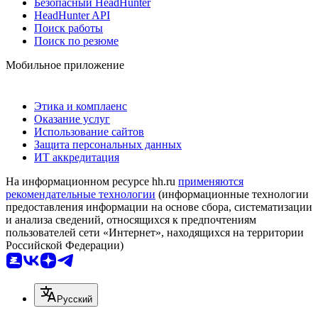
Безопасный HeadHunter
HeadHunter API
Поиск работы
Поиск по резюме
Мобильное приложение
Этика и комплаенс
Оказание услуг
Использование сайтов
Защита персональных данных
ИТ аккредитация
На информационном ресурсе hh.ru
применяются
рекомендательные технологии
(информационные технологии
предоставления информации на основе сбора, систематизации
и анализа сведений, относящихся к предпочтениям
пользователей сети «Интернет», находящихся на территории
Российской Федерации)
Русский