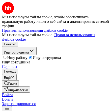
Мы используем файлы cookie, чтобы обеспечивать
правильную работу нашего веб-сайта и анализировать сетевой
трафик.
Правила использования файлов cookie
Мы используем файлы cookie.
Правила использования
файлов cookie
Понятно
Ищу сотрудника
Ищу работу
Ищу сотрудника
Ищу сотрудника
Сервисы
Помощь
Ещё
Поиск
Анджиевский
Войти
Войти
Зарегистрироваться