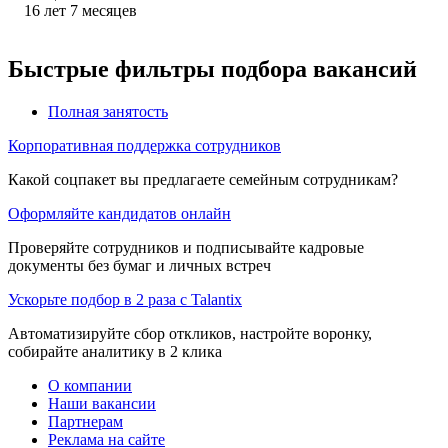
16
лет
7
месяцев
Быстрые фильтры подбора вакансий
Полная занятость
Корпоративная поддержка сотрудников
Какой соцпакет вы предлагаете семейным сотрудникам?
Оформляйте кандидатов онлайн
Проверяйте сотрудников и подписывайте кадровые
документы без бумаг и личных встреч
Ускорьте подбор в 2 раза с Talantix
Автоматизируйте сбор откликов, настройте воронку,
собирайте аналитику в 2 клика
О компании
Наши вакансии
Партнерам
Реклама на сайте