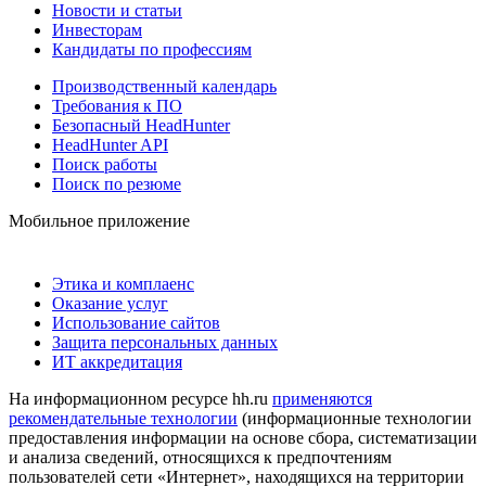
Новости и статьи
Инвесторам
Кандидаты по профессиям
Производственный календарь
Требования к ПО
Безопасный HeadHunter
HeadHunter API
Поиск работы
Поиск по резюме
Мобильное приложение
Этика и комплаенс
Оказание услуг
Использование сайтов
Защита персональных данных
ИТ аккредитация
На информационном ресурсе hh.ru
применяются
рекомендательные технологии
(информационные технологии
предоставления информации на основе сбора, систематизации
и анализа сведений, относящихся к предпочтениям
пользователей сети «Интернет», находящихся на территории