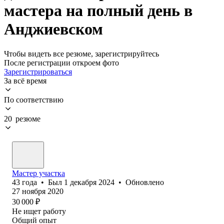
мастера на полный день в
Анджиевском
Чтобы видеть все резюме, зарегистрируйтесь
После регистрации откроем фото
Зарегистрироваться
За всё время
По соответствию
20 резюме
Мастер участка
43
года
•
Был
1 декабря 2024
•
Обновлено
27 ноября 2020
30 000
₽
Не ищет работу
Общий опыт