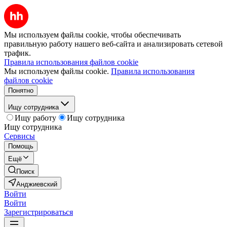
Мы используем файлы cookie, чтобы обеспечивать
правильную работу нашего веб-сайта и анализировать сетевой
трафик.
Правила использования файлов cookie
Мы используем файлы cookie.
Правила использования
файлов cookie
Понятно
Ищу сотрудника
Ищу работу
Ищу сотрудника
Ищу сотрудника
Сервисы
Помощь
Ещё
Поиск
Анджиевский
Войти
Войти
Зарегистрироваться