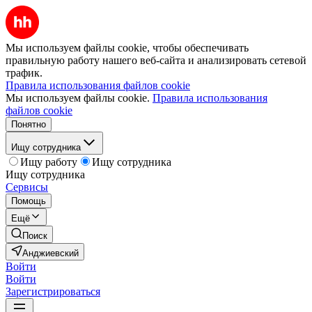
Мы используем файлы cookie, чтобы обеспечивать
правильную работу нашего веб-сайта и анализировать сетевой
трафик.
Правила использования файлов cookie
Мы используем файлы cookie.
Правила использования
файлов cookie
Понятно
Ищу сотрудника
Ищу работу
Ищу сотрудника
Ищу сотрудника
Сервисы
Помощь
Ещё
Поиск
Анджиевский
Войти
Войти
Зарегистрироваться