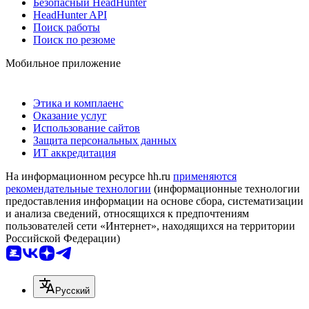
Безопасный HeadHunter
HeadHunter API
Поиск работы
Поиск по резюме
Мобильное приложение
Этика и комплаенс
Оказание услуг
Использование сайтов
Защита персональных данных
ИТ аккредитация
На информационном ресурсе hh.ru
применяются
рекомендательные технологии
(информационные технологии
предоставления информации на основе сбора, систематизации
и анализа сведений, относящихся к предпочтениям
пользователей сети «Интернет», находящихся на территории
Российской Федерации)
Русский