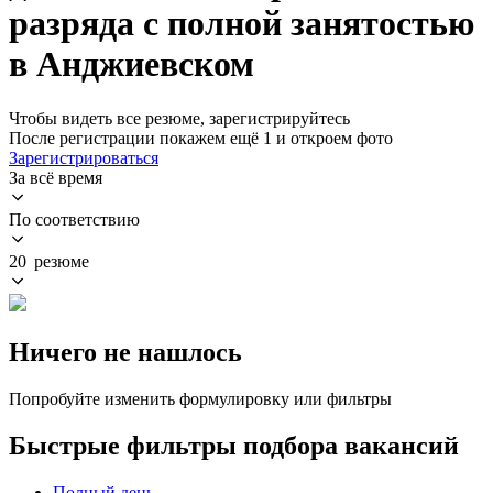
разряда с полной занятостью
в Анджиевском
Чтобы видеть все резюме, зарегистрируйтесь
После регистрации покажем ещё 1 и откроем фото
Зарегистрироваться
За всё время
По соответствию
20 резюме
Ничего не нашлось
Попробуйте изменить формулировку или фильтры
Быстрые фильтры подбора вакансий
Полный день