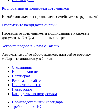
Корпоративная поддержка сотрудников
Какой соцпакет вы предлагаете семейным сотрудникам?
Оформляйте кандидатов онлайн
Проверяйте сотрудников и подписывайте кадровые
документы без бумаг и личных встреч
Ускорьте подбор в 2 раза с Talantix
Автоматизируйте сбор откликов, настройте воронку,
собирайте аналитику в 2 клика
О компании
Наши вакансии
Партнерам
Реклама на сайте
Новости и статьи
Инвесторам
Кандидаты по профессиям
Производственный календарь
Требования к ПО