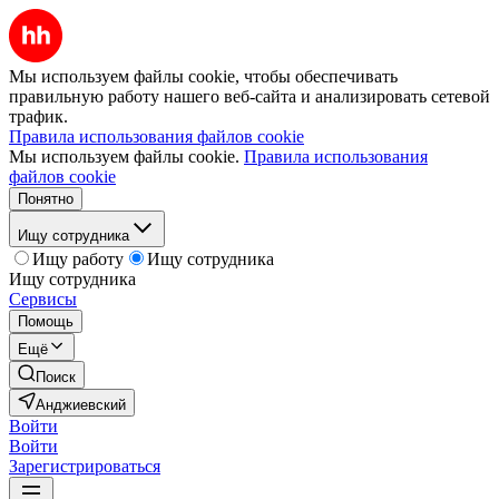
Мы используем файлы cookie, чтобы обеспечивать
правильную работу нашего веб-сайта и анализировать сетевой
трафик.
Правила использования файлов cookie
Мы используем файлы cookie.
Правила использования
файлов cookie
Понятно
Ищу сотрудника
Ищу работу
Ищу сотрудника
Ищу сотрудника
Сервисы
Помощь
Ещё
Поиск
Анджиевский
Войти
Войти
Зарегистрироваться