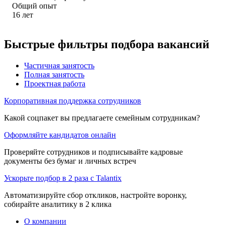
Общий опыт
16
лет
Быстрые фильтры подбора вакансий
Частичная занятость
Полная занятость
Проектная работа
Корпоративная поддержка сотрудников
Какой соцпакет вы предлагаете семейным сотрудникам?
Оформляйте кандидатов онлайн
Проверяйте сотрудников и подписывайте кадровые
документы без бумаг и личных встреч
Ускорьте подбор в 2 раза с Talantix
Автоматизируйте сбор откликов, настройте воронку,
собирайте аналитику в 2 клика
О компании