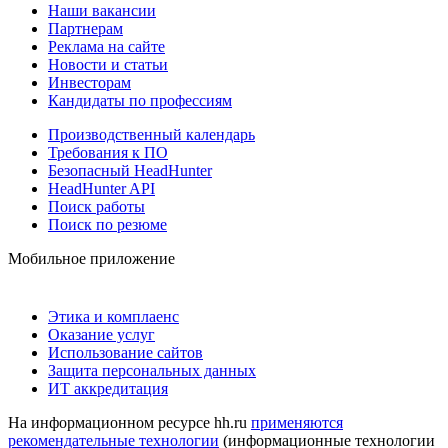
Наши вакансии
Партнерам
Реклама на сайте
Новости и статьи
Инвесторам
Кандидаты по профессиям
Производственный календарь
Требования к ПО
Безопасный HeadHunter
HeadHunter API
Поиск работы
Поиск по резюме
Мобильное приложение
Этика и комплаенс
Оказание услуг
Использование сайтов
Защита персональных данных
ИТ аккредитация
На информационном ресурсе hh.ru
применяются
рекомендательные технологии
(информационные технологии