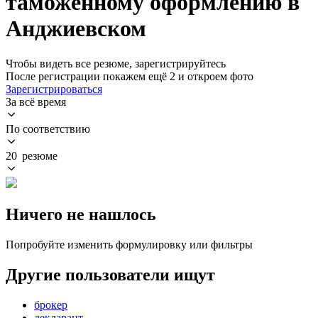
таможенному оформлению в
Анджиевском
Чтобы видеть все резюме, зарегистрируйтесь
После регистрации покажем ещё 2 и откроем фото
Зарегистрироваться
За всё время
По соответствию
20 резюме
Ничего не нашлось
Попробуйте изменить формулировку или фильтры
Другие пользователи ищут
брокер
декларант