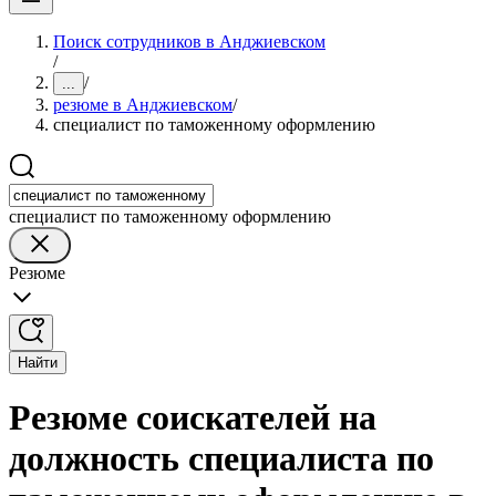
Поиск сотрудников в Анджиевском
/
/
...
резюме в Анджиевском
/
специалист по таможенному оформлению
специалист по таможенному оформлению
Резюме
Найти
Резюме соискателей на
должность специалиста по