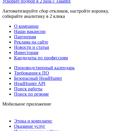
Ускорьте подбор в 2 раза с Talantix
Автоматизируйте сбор откликов, настройте воронку,
собирайте аналитику в 2 клика
О компании
Наши вакансии
Партнерам
Реклама на сайте
Новости и статьи
Инвесторам
Кандидаты по профессиям
Производственный календарь
Требования к ПО
Безопасный HeadHunter
HeadHunter API
Поиск работы
Поиск по резюме
Мобильное приложение
Этика и комплаенс
Оказание услуг