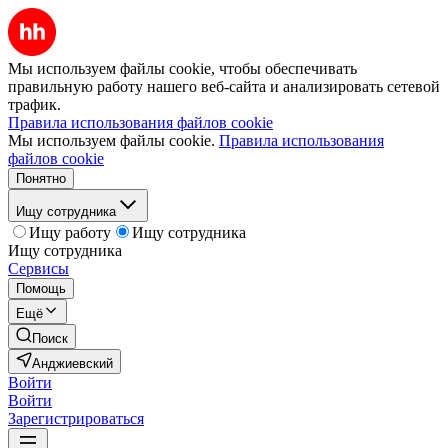
Мы используем файлы cookie, чтобы обеспечивать
правильную работу нашего веб-сайта и анализировать сетевой
трафик.
Правила использования файлов cookie
Мы используем файлы cookie.
Правила использования
файлов cookie
Понятно
Ищу сотрудника
Ищу работу
Ищу сотрудника
Ищу сотрудника
Сервисы
Помощь
Ещё
Поиск
Анджиевский
Войти
Войти
Зарегистрироваться