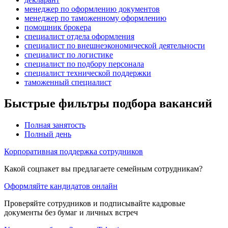
менеджер по оформлению документов
менеджер по таможенному оформлению
помощник брокера
специалист отдела оформления
специалист по внешнеэкономической деятельности
специалист по логистике
специалист по подбору персонала
специалист технической поддержки
таможенный специалист
Быстрые фильтры подбора вакансий
Полная занятость
Полный день
Корпоративная поддержка сотрудников
Какой соцпакет вы предлагаете семейным сотрудникам?
Оформляйте кандидатов онлайн
Проверяйте сотрудников и подписывайте кадровые
документы без бумаг и личных встреч