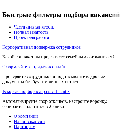
Быстрые фильтры подбора вакансий
Частичная занятость
Полная занятость
Проектная работа
Корпоративная поддержка сотрудников
Какой соцпакет вы предлагаете семейным сотрудникам?
Оформляйте кандидатов онлайн
Проверяйте сотрудников и подписывайте кадровые
документы без бумаг и личных встреч
Ускорьте подбор в 2 раза с Talantix
Автоматизируйте сбор откликов, настройте воронку,
собирайте аналитику в 2 клика
О компании
Наши вакансии
Партнерам