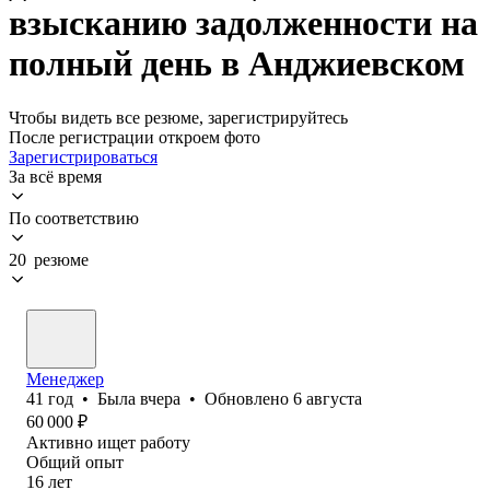
взысканию задолженности на
полный день в Анджиевском
Чтобы видеть все резюме, зарегистрируйтесь
После регистрации откроем фото
Зарегистрироваться
За всё время
По соответствию
20 резюме
Менеджер
41
год
•
Была
вчера
•
Обновлено
6 августа
60 000
₽
Активно ищет работу
Общий опыт
16
лет