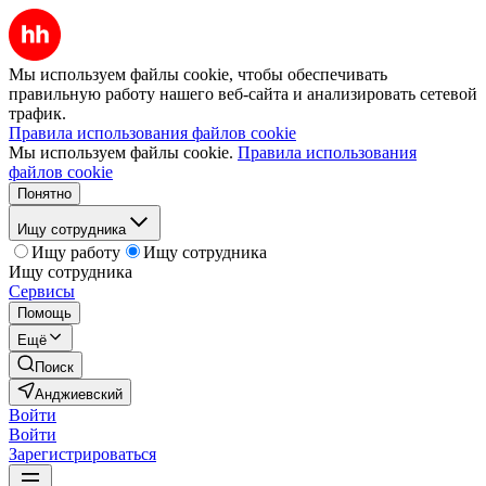
Мы используем файлы cookie, чтобы обеспечивать
правильную работу нашего веб-сайта и анализировать сетевой
трафик.
Правила использования файлов cookie
Мы используем файлы cookie.
Правила использования
файлов cookie
Понятно
Ищу сотрудника
Ищу работу
Ищу сотрудника
Ищу сотрудника
Сервисы
Помощь
Ещё
Поиск
Анджиевский
Войти
Войти
Зарегистрироваться