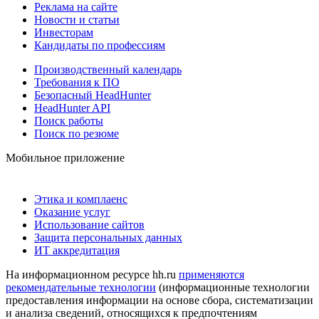
Реклама на сайте
Новости и статьи
Инвесторам
Кандидаты по профессиям
Производственный календарь
Требования к ПО
Безопасный HeadHunter
HeadHunter API
Поиск работы
Поиск по резюме
Мобильное приложение
Этика и комплаенс
Оказание услуг
Использование сайтов
Защита персональных данных
ИТ аккредитация
На информационном ресурсе hh.ru
применяются
рекомендательные технологии
(информационные технологии
предоставления информации на основе сбора, систематизации
и анализа сведений, относящихся к предпочтениям