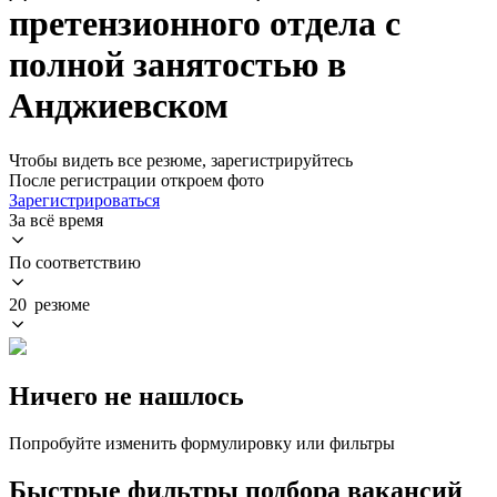
претензионного отдела с
полной занятостью в
Анджиевском
Чтобы видеть все резюме, зарегистрируйтесь
После регистрации откроем фото
Зарегистрироваться
За всё время
По соответствию
20 резюме
Ничего не нашлось
Попробуйте изменить формулировку или фильтры
Быстрые фильтры подбора вакансий