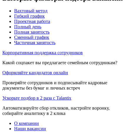
Вахтовый метод
Гибкий график
Проектная работа
Полный день
Полная занятость
Сменный график
Частичная занятость
Корпоративная поддержка сотрудников
Какой соцпакет вы предлагаете семейным сотрудникам?
Оформляйте кандидатов онлайн
Проверяйте сотрудников и подписывайте кадровые
документы без бумаг и личных встреч
Ускорьте подбор в 2 раза с Talantix
Автоматизируйте сбор откликов, настройте воронку,
собирайте аналитику в 2 клика
О компании
Наши вакансии