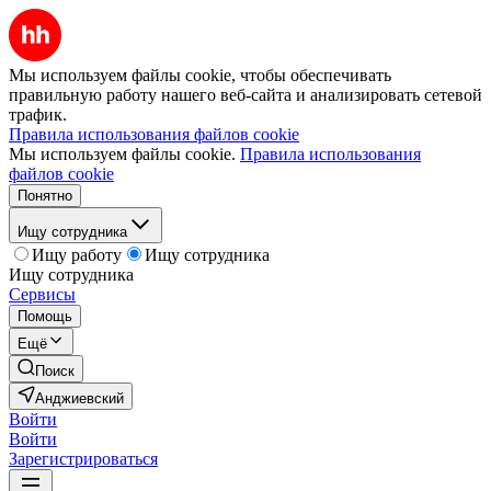
Мы используем файлы cookie, чтобы обеспечивать
правильную работу нашего веб-сайта и анализировать сетевой
трафик.
Правила использования файлов cookie
Мы используем файлы cookie.
Правила использования
файлов cookie
Понятно
Ищу сотрудника
Ищу работу
Ищу сотрудника
Ищу сотрудника
Сервисы
Помощь
Ещё
Поиск
Анджиевский
Войти
Войти
Зарегистрироваться