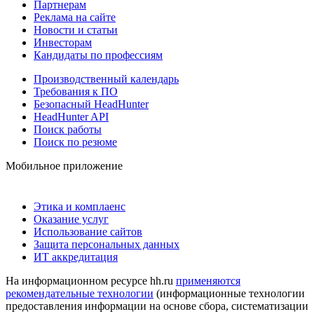
Партнерам
Реклама на сайте
Новости и статьи
Инвесторам
Кандидаты по профессиям
Производственный календарь
Требования к ПО
Безопасный HeadHunter
HeadHunter API
Поиск работы
Поиск по резюме
Мобильное приложение
Этика и комплаенс
Оказание услуг
Использование сайтов
Защита персональных данных
ИТ аккредитация
На информационном ресурсе hh.ru
применяются
рекомендательные технологии
(информационные технологии
предоставления информации на основе сбора, систематизации