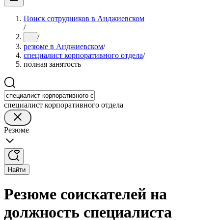
Поиск сотрудников в Анджиевском
/
/
...
резюме в Анджиевском
/
специалист корпоративного отдела
/
полная занятость
специалист корпоративного отдела
Резюме
Найти
Резюме соискателей на
должность специалиста