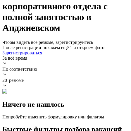
корпоративного отдела с
полной занятостью в
Анджиевском
Чтобы видеть все резюме, зарегистрируйтесь
После регистрации покажем ещё 1 и откроем фото
Зарегистрироваться
За всё время
По соответствию
20 резюме
Ничего не нашлось
Попробуйте изменить формулировку или фильтры
Быстрые фильтры подбора вакансий