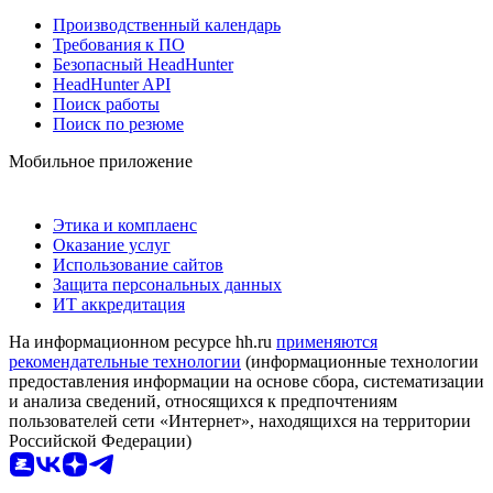
Производственный календарь
Требования к ПО
Безопасный HeadHunter
HeadHunter API
Поиск работы
Поиск по резюме
Мобильное приложение
Этика и комплаенс
Оказание услуг
Использование сайтов
Защита персональных данных
ИТ аккредитация
На информационном ресурсе hh.ru
применяются
рекомендательные технологии
(информационные технологии
предоставления информации на основе сбора, систематизации
и анализа сведений, относящихся к предпочтениям
пользователей сети «Интернет», находящихся на территории
Российской Федерации)