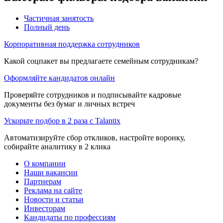
Частичная занятость
Полный день
Корпоративная поддержка сотрудников
Какой соцпакет вы предлагаете семейным сотрудникам?
Оформляйте кандидатов онлайн
Проверяйте сотрудников и подписывайте кадровые
документы без бумаг и личных встреч
Ускорьте подбор в 2 раза с Talantix
Автоматизируйте сбор откликов, настройте воронку,
собирайте аналитику в 2 клика
О компании
Наши вакансии
Партнерам
Реклама на сайте
Новости и статьи
Инвесторам
Кандидаты по профессиям