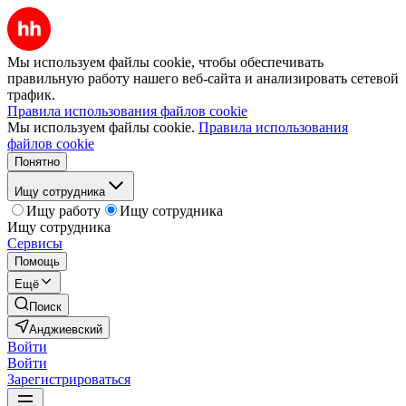
Мы используем файлы cookie, чтобы обеспечивать
правильную работу нашего веб-сайта и анализировать сетевой
трафик.
Правила использования файлов cookie
Мы используем файлы cookie.
Правила использования
файлов cookie
Понятно
Ищу сотрудника
Ищу работу
Ищу сотрудника
Ищу сотрудника
Сервисы
Помощь
Ещё
Поиск
Анджиевский
Войти
Войти
Зарегистрироваться