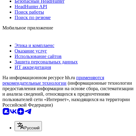
Безопасный HeadHunter
HeadHunter API
Поиск работы
Поиск по резюме
Мобильное приложение
Этика и комплаенс
Оказание услуг
Использование сайтов
Защита персональных данных
ИТ аккредитация
На информационном ресурсе hh.ru
применяются
рекомендательные технологии
(информационные технологии
предоставления информации на основе сбора, систематизации
и анализа сведений, относящихся к предпочтениям
пользователей сети «Интернет», находящихся на территории
Российской Федерации)
Русский