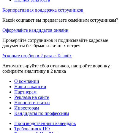
Корпоративная поддержка сотрудников
Какой соцпакет вы предлагаете семейным сотрудникам?
Оформляйте кандидатов онлайн
Проверяйте сотрудников и подписывайте кадровые
документы без бумаг и личных встреч
Ускорьте подбор в 2 раза с Talantix
Автоматизируйте сбор откликов, настройте воронку,
собирайте аналитику в 2 клика
О компании
Наши вакансии
Партнерам
Реклама на сайте
Новости и статьи
Инвесторам
Кандидаты по профессиям
Производственный календарь
Требования к ПО