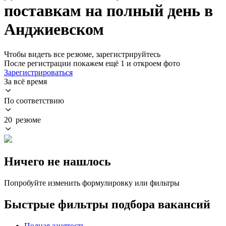
поставкам на полный день в
Анджиевском
Чтобы видеть все резюме, зарегистрируйтесь
После регистрации покажем ещё 1 и откроем фото
Зарегистрироваться
За всё время
По соответствию
20 резюме
Ничего не нашлось
Попробуйте изменить формулировку или фильтры
Быстрые фильтры подбора вакансий
Полная занятость