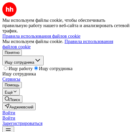
Мы используем файлы cookie, чтобы обеспечивать
правильную работу нашего веб-сайта и анализировать сетевой
трафик.
Правила использования файлов cookie
Мы используем файлы cookie.
Правила использования
файлов cookie
Понятно
Ищу сотрудника
Ищу работу
Ищу сотрудника
Ищу сотрудника
Сервисы
Помощь
Ещё
Поиск
Анджиевский
Войти
Войти
Зарегистрироваться