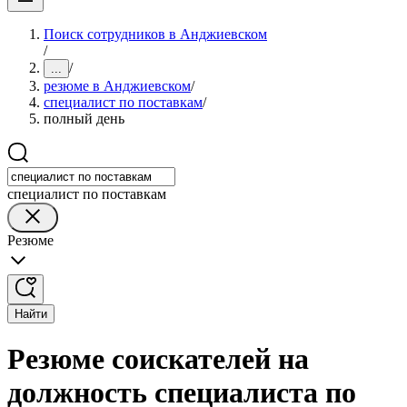
Поиск сотрудников в Анджиевском
/
/
...
резюме в Анджиевском
/
специалист по поставкам
/
полный день
специалист по поставкам
Резюме
Найти
Резюме соискателей на
должность специалиста по