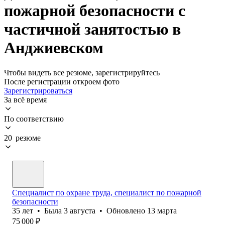
пожарной безопасности с
частичной занятостью в
Анджиевском
Чтобы видеть все резюме, зарегистрируйтесь
После регистрации откроем фото
Зарегистрироваться
За всё время
По соответствию
20 резюме
Специалист по охране труда, специалист по пожарной
безопасности
35
лет
•
Была
3 августа
•
Обновлено
13 марта
75 000
₽