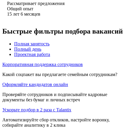
Рассматривает предложения
Общий опыт
15
лет
6
месяцев
Быстрые фильтры подбора вакансий
Полная занятость
Полный день
Проектная работа
Корпоративная поддержка сотрудников
Какой соцпакет вы предлагаете семейным сотрудникам?
Оформляйте кандидатов онлайн
Проверяйте сотрудников и подписывайте кадровые
документы без бумаг и личных встреч
Ускорьте подбор в 2 раза с Talantix
Автоматизируйте сбор откликов, настройте воронку,
собирайте аналитику в 2 клика