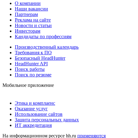
О компании
Наши вакансии
Партнерам
Реклама на сайте
Новости и статьи
Инвесторам
Кандидаты по профессиям
Производственный календарь
Требования к ПО
Безопасный HeadHunter
HeadHunter API
Поиск работы
Поиск по резюме
Мобильное приложение
Этика и комплаенс
Оказание услуг
Использование сайтов
Защита персональных данных
ИТ аккредитация
На информационном ресурсе hh.ru
применяются