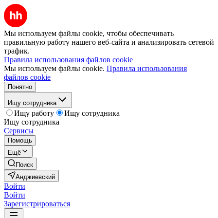
Мы используем файлы cookie, чтобы обеспечивать
правильную работу нашего веб-сайта и анализировать сетевой
трафик.
Правила использования файлов cookie
Мы используем файлы cookie.
Правила использования
файлов cookie
Понятно
Ищу сотрудника
Ищу работу
Ищу сотрудника
Ищу сотрудника
Сервисы
Помощь
Ещё
Поиск
Анджиевский
Войти
Войти
Зарегистрироваться