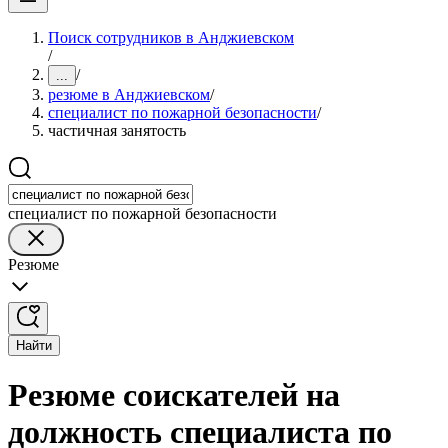
Поиск сотрудников в Анджиевском
/
/
...
резюме в Анджиевском
/
специалист по пожарной безопасности
/
частичная занятость
специалист по пожарной безопасности
Резюме
Найти
Резюме соискателей на
должность специалиста по