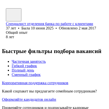
Специалист отделения банка по работе с клиентами
37
лет
•
Была
10 июня 2025
•
Обновлено
2 мая 2017
Общий опыт
8
лет
Быстрые фильтры подбора вакансий
Частичная занятость
Гибкий график
Полный день
Сменный график
Корпоративная поддержка сотрудников
Какой соцпакет вы предлагаете семейным сотрудникам?
Оформляйте кандидатов онлайн
Проверяйте сотрудников и подписывайте кадровые