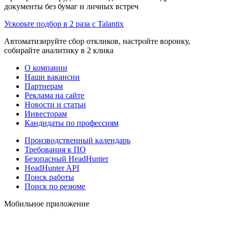
документы без бумаг и личных встреч
Ускорьте подбор в 2 раза с Talantix
Автоматизируйте сбор откликов, настройте воронку,
собирайте аналитику в 2 клика
О компании
Наши вакансии
Партнерам
Реклама на сайте
Новости и статьи
Инвесторам
Кандидаты по профессиям
Производственный календарь
Требования к ПО
Безопасный HeadHunter
HeadHunter API
Поиск работы
Поиск по резюме
Мобильное приложение