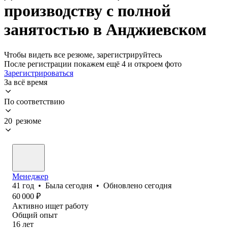
производству с полной
занятостью в Анджиевском
Чтобы видеть все резюме, зарегистрируйтесь
После регистрации покажем ещё 4 и откроем фото
Зарегистрироваться
За всё время
По соответствию
20 резюме
Менеджер
41
год
•
Была
сегодня
•
Обновлено
сегодня
60 000
₽
Активно ищет работу
Общий опыт
16
лет