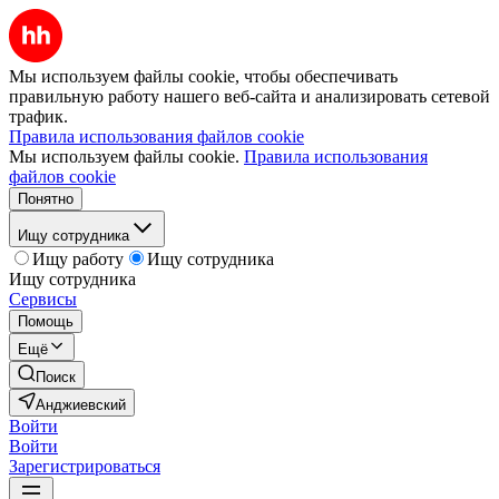
Мы используем файлы cookie, чтобы обеспечивать
правильную работу нашего веб-сайта и анализировать сетевой
трафик.
Правила использования файлов cookie
Мы используем файлы cookie.
Правила использования
файлов cookie
Понятно
Ищу сотрудника
Ищу работу
Ищу сотрудника
Ищу сотрудника
Сервисы
Помощь
Ещё
Поиск
Анджиевский
Войти
Войти
Зарегистрироваться