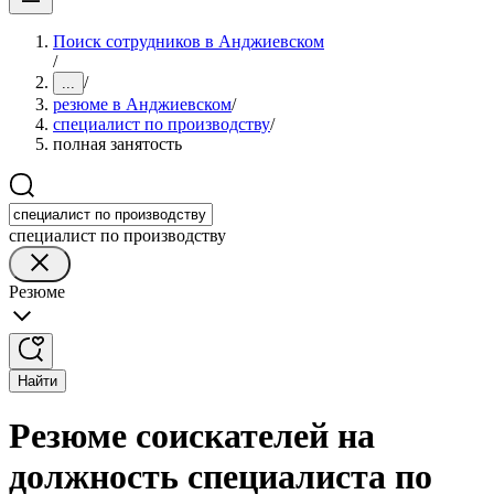
Поиск сотрудников в Анджиевском
/
/
...
резюме в Анджиевском
/
специалист по производству
/
полная занятость
специалист по производству
Резюме
Найти
Резюме соискателей на
должность специалиста по