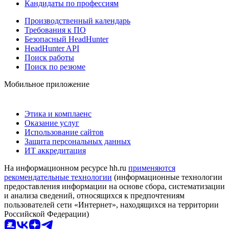
Кандидаты по профессиям
Производственный календарь
Требования к ПО
Безопасный HeadHunter
HeadHunter API
Поиск работы
Поиск по резюме
Мобильное приложение
Этика и комплаенс
Оказание услуг
Использование сайтов
Защита персональных данных
ИТ аккредитация
На информационном ресурсе hh.ru
применяются
рекомендательные технологии
(информационные технологии
предоставления информации на основе сбора, систематизации
и анализа сведений, относящихся к предпочтениям
пользователей сети «Интернет», находящихся на территории
Российской Федерации)