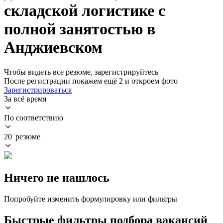
складской логистике с
полной занятостью в
Анджиевском
Чтобы видеть все резюме, зарегистрируйтесь
После регистрации покажем ещё 2 и откроем фото
Зарегистрироваться
За всё время
По соответствию
20 резюме
Ничего не нашлось
Попробуйте изменить формулировку или фильтры
Быстрые фильтры подбора вакансий