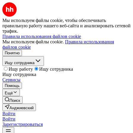
Мы используем файлы cookie, чтобы обеспечивать
правильную работу нашего веб-сайта и анализировать сетевой
трафик.
Правила использования файлов cookie
Мы используем файлы cookie.
Правила использования
файлов cookie
Понятно
Ищу сотрудника
Ищу работу
Ищу сотрудника
Ищу сотрудника
Сервисы
Помощь
Ещё
Поиск
Анджиевский
Войти
Войти
Зарегистрироваться