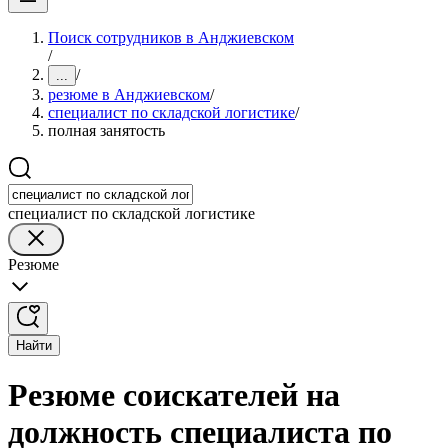
Поиск сотрудников в Анджиевском
/
/
...
резюме в Анджиевском
/
специалист по складской логистике
/
полная занятость
специалист по складской логистике
Резюме
Найти
Резюме соискателей на
должность специалиста по