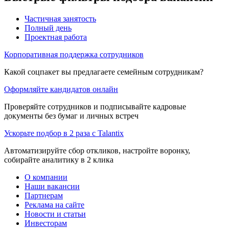
Частичная занятость
Полный день
Проектная работа
Корпоративная поддержка сотрудников
Какой соцпакет вы предлагаете семейным сотрудникам?
Оформляйте кандидатов онлайн
Проверяйте сотрудников и подписывайте кадровые
документы без бумаг и личных встреч
Ускорьте подбор в 2 раза с Talantix
Автоматизируйте сбор откликов, настройте воронку,
собирайте аналитику в 2 клика
О компании
Наши вакансии
Партнерам
Реклама на сайте
Новости и статьи
Инвесторам